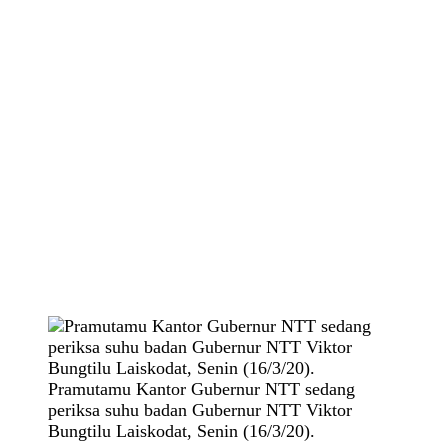
Pramutamu Kantor Gubernur NTT sedang
periksa suhu badan Gubernur NTT Viktor
Bungtilu Laiskodat, Senin (16/3/20).