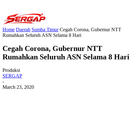
Home
Daerah
Sumba Timur
Cegah Corona, Gubernur NTT
Rumahkan Seluruh ASN Selama 8 Hari
Cegah Corona, Gubernur NTT
Rumahkan Seluruh ASN Selama 8 Hari
Produksi
SERGAP
-
March 23, 2020