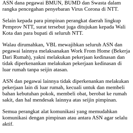
ASN dana pegawai BMUN, BUMD dan Swasta dalam
rangka pencegahan penyebaran Virus Corona di NTT.
Selain kepada para pimpinan perangkat daerah lingkup
Pemprov NTT, surat tersebut juga ditujukan kepada Wali
Kota dan para bupati di seluruh NTT.
Walau dirumahkan, VBL mewajibkan seluruh ASN dan
pegawai lainnya melaksanakan Work From Home (Bekerja
Dari Rumah), yakni melakukan pekerjaan kedinasan dan
tidak diperkenankan melakukan pekerjaan kedinasan di
luar rumah tanpa seijin atasan.
ASN dan pegawai lainnya tidak diperkenankan melakukan
pekerjaan lain di luar rumah, kecuali untuk dan membeli
bahan kebutuhan pokok, membeli obat, berobat ke rumah
sakit, dan hal mendesak lainnya atas seijin pimpinan.
Semua perangkat alat komunikasi yang memudahkan
komunikasi dengan pimpinan atau antara ASN agar selalu
aktif.