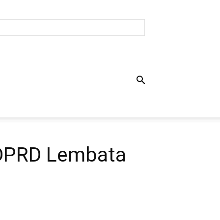
 DPRD Lembata