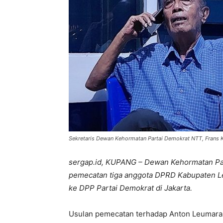
Sekretaris Dewan Kehormatan Partai Demokrat NTT, Frans 
sergap.id, KUPANG – Dewan Kehormatan Pa
pemecatan tiga anggota DPRD Kabupaten L
ke DPP Partai Demokrat di Jakarta.
Usulan pemecatan terhadap Anton Leumara, 