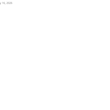
ly 16, 2026