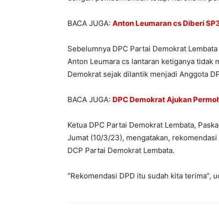
BACA JUGA:
Anton Leumaran cs Diberi SP3,
Sebelumnya DPC Partai Demokrat Lembata
Anton Leumara cs lantaran ketiganya tidak
Demokrat sejak dilantik menjadi Anggota D
BACA JUGA:
DPC Demokrat Ajukan Permo
Ketua DPC Partai Demokrat Lembata, Paskal
Jumat (10/3/23), mengatakan, rekomendas
DCP Partai Demokrat Lembata.
“Rekomendasi DPD itu sudah kita terima”, u