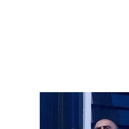
Bagikan