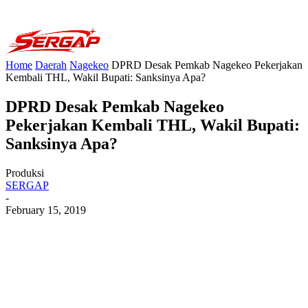
Home
Daerah
Nagekeo
DPRD Desak Pemkab Nagekeo Pekerjakan
Kembali THL, Wakil Bupati: Sanksinya Apa?
DPRD Desak Pemkab Nagekeo
Pekerjakan Kembali THL, Wakil Bupati:
Sanksinya Apa?
Produksi
SERGAP
-
February 15, 2019