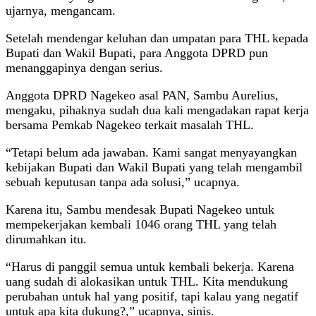
ujarnya, mengancam.
Setelah mendengar keluhan dan umpatan para THL kepada
Bupati dan Wakil Bupati, para Anggota DPRD pun
menanggapinya dengan serius.
Anggota DPRD Nagekeo asal PAN, Sambu Aurelius,
mengaku, pihaknya sudah dua kali mengadakan rapat kerja
bersama Pemkab Nagekeo terkait masalah THL.
“Tetapi belum ada jawaban. Kami sangat menyayangkan
kebijakan Bupati dan Wakil Bupati yang telah mengambil
sebuah keputusan tanpa ada solusi,” ucapnya.
Karena itu, Sambu mendesak Bupati Nagekeo untuk
mempekerjakan kembali 1046 orang THL yang telah
dirumahkan itu.
“Harus di panggil semua untuk kembali bekerja. Karena
uang sudah di alokasikan untuk THL. Kita mendukung
perubahan untuk hal yang positif, tapi kalau yang negatif
untuk apa kita dukung?,” ucapnya, sinis.