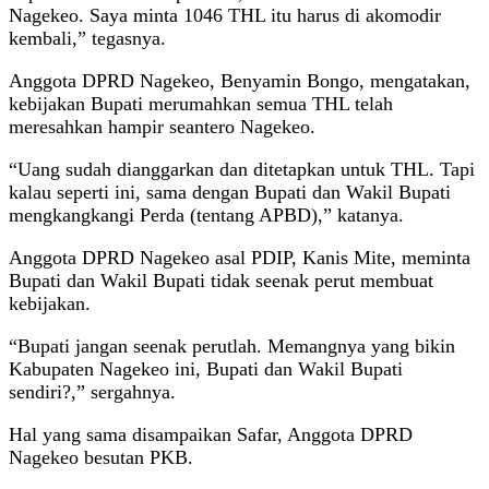
Nagekeo. Saya minta 1046 THL itu harus di akomodir
kembali,” tegasnya.
Anggota DPRD Nagekeo, Benyamin Bongo, mengatakan,
kebijakan Bupati merumahkan semua THL telah
meresahkan hampir seantero Nagekeo.
“Uang sudah dianggarkan dan ditetapkan untuk THL. Tapi
kalau seperti ini, sama dengan Bupati dan Wakil Bupati
mengkangkangi Perda (tentang APBD),” katanya.
Anggota DPRD Nagekeo asal PDIP, Kanis Mite, meminta
Bupati dan Wakil Bupati tidak seenak perut membuat
kebijakan.
“Bupati jangan seenak perutlah. Memangnya yang bikin
Kabupaten Nagekeo ini, Bupati dan Wakil Bupati
sendiri?,” sergahnya.
Hal yang sama disampaikan Safar, Anggota DPRD
Nagekeo besutan PKB.