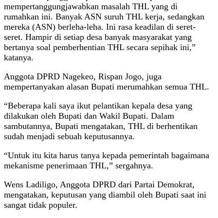
mempertanggungjawabkan masalah THL yang di
rumahkan ini. Banyak ASN suruh THL kerja, sedangkan
mereka (ASN) berleha-leha. Ini rasa keadilan di seret-
seret. Hampir di setiap desa banyak masyarakat yang
bertanya soal pemberhentian THL secara sepihak ini,”
katanya.
Anggota DPRD Nagekeo, Rispan Jogo, juga
mempertanyakan alasan Bupati merumahkan semua THL.
“Beberapa kali saya ikut pelantikan kepala desa yang
dilakukan oleh Bupati dan Wakil Bupati. Dalam
sambutannya, Bupati mengatakan, THL di berhentikan
sudah menjadi sebuah keputusannya.
“Untuk itu kita harus tanya kepada pemerintah bagaimana
mekanisme penerimaan THL,” sergahnya.
Wens Ladiligo, Anggota DPRD dari Partai Demokrat,
mengatakan, keputusan yang diambil oleh Bupati saat ini
sangat tidak populer.