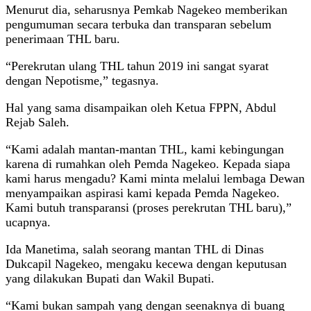
Menurut dia, seharusnya Pemkab Nagekeo memberikan
pengumuman secara terbuka dan transparan sebelum
penerimaan THL baru.
“Perekrutan ulang THL tahun 2019 ini sangat syarat
dengan Nepotisme,” tegasnya.
Hal yang sama disampaikan oleh Ketua FPPN, Abdul
Rejab Saleh.
“Kami adalah mantan-mantan THL, kami kebingungan
karena di rumahkan oleh Pemda Nagekeo. Kepada siapa
kami harus mengadu? Kami minta melalui lembaga Dewan
menyampaikan aspirasi kami kepada Pemda Nagekeo.
Kami butuh transparansi (proses perekrutan THL baru),”
ucapnya.
Ida Manetima, salah seorang mantan THL di Dinas
Dukcapil Nagekeo, mengaku kecewa dengan keputusan
yang dilakukan Bupati dan Wakil Bupati.
“Kami bukan sampah yang dengan seenaknya di buang