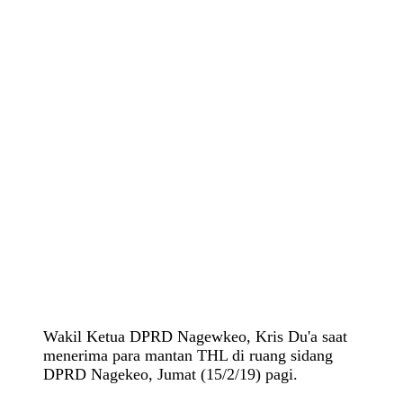
Wakil Ketua DPRD Nagewkeo, Kris Du'a saat
menerima para mantan THL di ruang sidang
DPRD Nagekeo, Jumat (15/2/19) pagi.