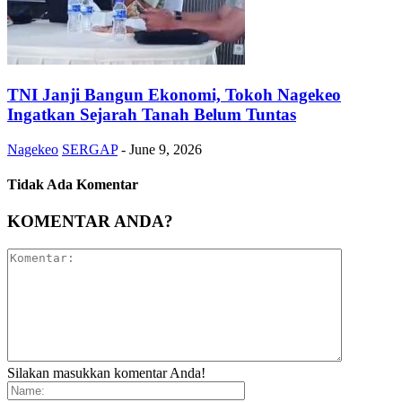
TNI Janji Bangun Ekonomi, Tokoh Nagekeo
Ingatkan Sejarah Tanah Belum Tuntas
Nagekeo
SERGAP
-
June 9, 2026
Tidak Ada Komentar
KOMENTAR ANDA?
Silakan masukkan komentar Anda!