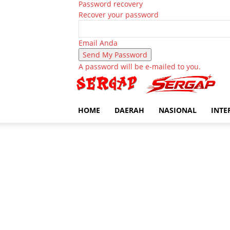
Password recovery
Recover your password
Email Anda
A password will be e-mailed to you.
HOME
DAERAH
NASIONAL
INTE