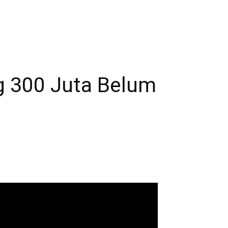
g 300 Juta Belum