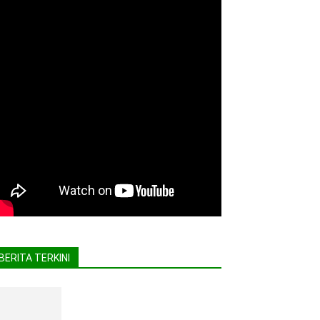
BERITA TERKINI