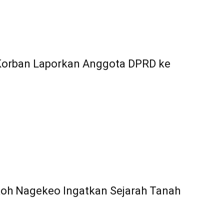
 Korban Laporkan Anggota DPRD ke
koh Nagekeo Ingatkan Sejarah Tanah