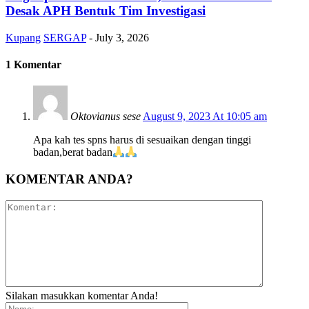
Desak APH Bentuk Tim Investigasi
Kupang
SERGAP
-
July 3, 2026
1 Komentar
Oktovianus sese
August 9, 2023 At 10:05 am
Apa kah tes spns harus di sesuaikan dengan tinggi
badan,berat badan
KOMENTAR ANDA?
Silakan masukkan komentar Anda!