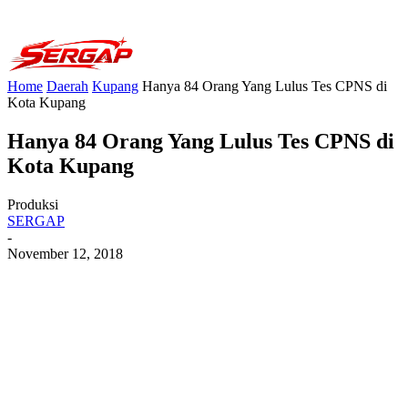
Home
Daerah
Kupang
Hanya 84 Orang Yang Lulus Tes CPNS di
Kota Kupang
Hanya 84 Orang Yang Lulus Tes CPNS di
Kota Kupang
Produksi
SERGAP
-
November 12, 2018