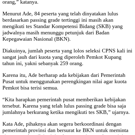
orang,” katanya.
Menurut Ade, 84 peserta yang telah dinyatakan lulus
berdasarkan passing grade tertinggi ini masih akan
mengikuti tes Standar Kompetensi Bidang (SKB) yang
jadwalnya masih menunggu petunjuk dari Badan
Kepegawaian Nasional (BKN).
Diakuinya, jumlah peserta yang lolos seleksi CPNS kali ini
sangat jauh dari kuota yang diperoleh Pemkot Kupang
tahun ini, yakni sebanyak 259 orang.
Karena itu, Ade berharap ada kebijakan dari Pemerintah
Pusat untuk menggunakan perengkingan nilai agar kuota
Pemkot bisa terisi semua.
“Kita harapkan pemerintah pusat memberikan kebijakan
tersebut. Karena yang telah lulus passing grade bisa saja
jumlahnya berkurang ketika mengikuti tes SKB,” ujarnya.
Kata Ade, pihaknya akan segera berkoordinasi dengan
pemerintah provinsi dan bersurat ke BKN untuk meminta