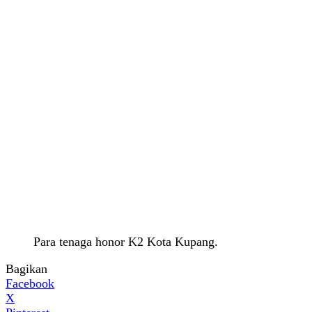
Para tenaga honor K2 Kota Kupang.
Bagikan
Facebook
X