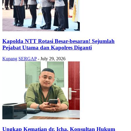
Kapolda NTT Rotasi Besar-besaran! Sejumlah
Pejabat Utama dan Kapolres Diganti
Kupang
SERGAP
-
July 29, 2026
Ungkap Kematian dr. Icha, Konsultan Hukum