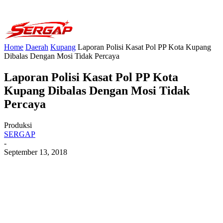
Home
Daerah
Kupang
Laporan Polisi Kasat Pol PP Kota Kupang
Dibalas Dengan Mosi Tidak Percaya
Laporan Polisi Kasat Pol PP Kota
Kupang Dibalas Dengan Mosi Tidak
Percaya
Produksi
SERGAP
-
September 13, 2018