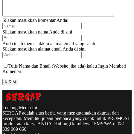
Silakan masukkan komentar Anda!
Silakan masukkan nama Anda di sini
Anda telah memasukkan alamat email yang salah!
Silakan masukkan alamat email Anda di sini
Tulis Nama dan Email (Website jika ada) kalau Ingin Memberi
Komentar!
Tentang Media Ini
SERGAP adalah situs berita yang mengutamakan akurasi dan
kecepatan. Memiliki jutaan pembaca yang cocok untuk PROMOSI
produk atau karya ANDA. Hubungi kami lewat SMS/WA di 081
339 069 666.