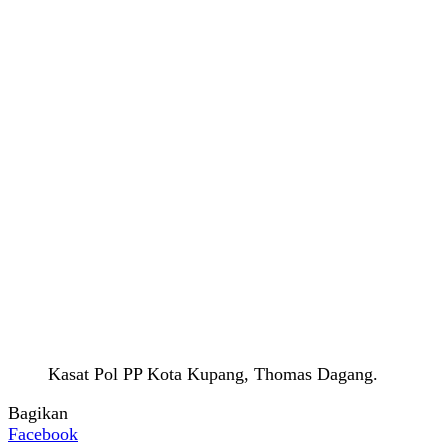
Kasat Pol PP Kota Kupang, Thomas Dagang.
Bagikan
Facebook