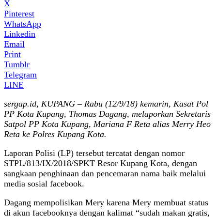
X
Pinterest
WhatsApp
Linkedin
Email
Print
Tumblr
Telegram
LINE
sergap.id, KUPANG – Rabu (12/9/18) kemarin, Kasat Pol
PP Kota Kupang, Thomas Dagang, melaporkan Sekretaris
Satpol PP Kota Kupang, Mariana F Reta alias Merry Heo
Reta ke Polres Kupang Kota.
Laporan Polisi (LP) tersebut tercatat dengan nomor
STPL/813/IX/2018/SPKT Resor Kupang Kota, dengan
sangkaan penghinaan dan pencemaran nama baik melalui
media sosial facebook.
Dagang mempolisikan Mery karena Mery membuat status
di akun facebooknya dengan kalimat “sudah makan gratis,