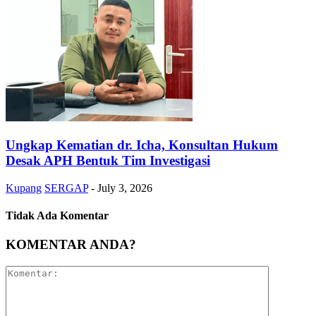
Ungkap Kematian dr. Icha, Konsultan Hukum
Desak APH Bentuk Tim Investigasi
Kupang
SERGAP
-
July 3, 2026
Tidak Ada Komentar
KOMENTAR ANDA?