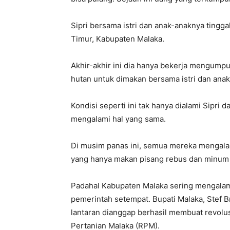
Sipri bersama istri dan anak-anaknya tingg
Timur, Kabupaten Malaka.
Akhir-akhir ini dia hanya bekerja mengumpul
hutan untuk dimakan bersama istri dan anak
Kondisi seperti ini tak hanya dialami Sipri
mengalami hal yang sama.
Di musim panas ini, semua mereka mengala
yang hanya makan pisang rebus dan minum 
Padahal Kabupaten Malaka sering mengala
pemerintah setempat. Bupati Malaka, Stef
lantaran dianggap berhasil membuat revolus
Pertanian Malaka (RPM).