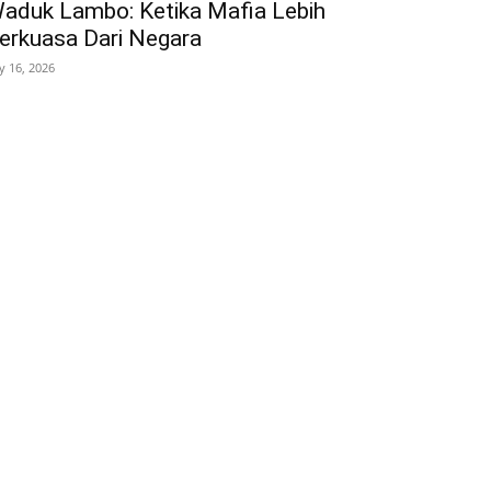
aduk Lambo: Ketika Mafia Lebih
erkuasa Dari Negara
ly 16, 2026