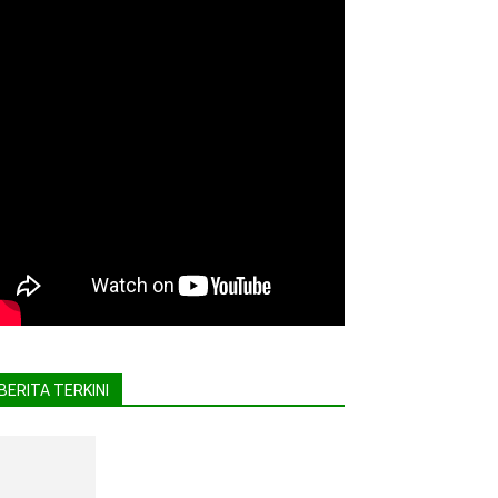
BERITA TERKINI