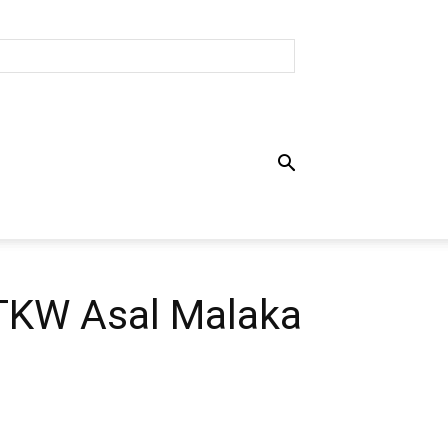
 TKW Asal Malaka