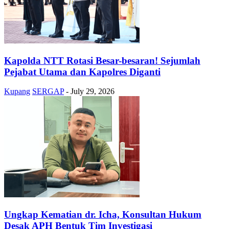
Kapolda NTT Rotasi Besar-besaran! Sejumlah
Pejabat Utama dan Kapolres Diganti
Kupang
SERGAP
-
July 29, 2026
Ungkap Kematian dr. Icha, Konsultan Hukum
Desak APH Bentuk Tim Investigasi