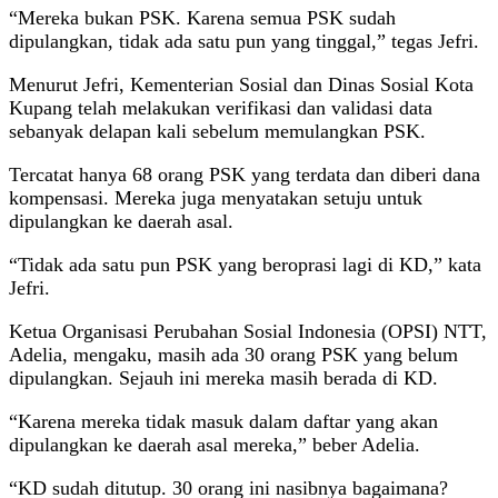
“Mereka bukan PSK. Karena semua PSK sudah
dipulangkan, tidak ada satu pun yang tinggal,” tegas Jefri.
Menurut Jefri, Kementerian Sosial dan Dinas Sosial Kota
Kupang telah melakukan verifikasi dan validasi data
sebanyak delapan kali sebelum memulangkan PSK.
Tercatat hanya 68 orang PSK yang terdata dan diberi dana
kompensasi. Mereka juga menyatakan setuju untuk
dipulangkan ke daerah asal.
“Tidak ada satu pun PSK yang beroprasi lagi di KD,” kata
Jefri.
Ketua Organisasi Perubahan Sosial Indonesia (OPSI) NTT,
Adelia, mengaku, masih ada 30 orang PSK yang belum
dipulangkan. Sejauh ini mereka masih berada di KD.
“Karena mereka tidak masuk dalam daftar yang akan
dipulangkan ke daerah asal mereka,” beber Adelia.
“KD sudah ditutup. 30 orang ini nasibnya bagaimana?