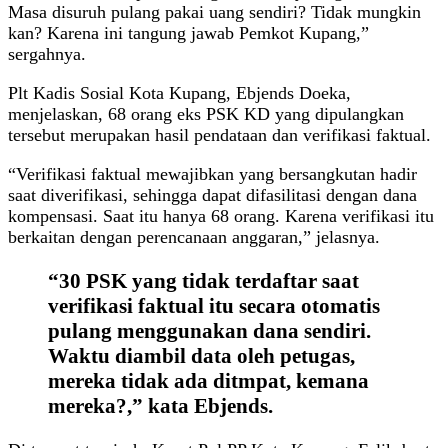
Masa disuruh pulang pakai uang sendiri? Tidak mungkin
kan? Karena ini tangung jawab Pemkot Kupang,”
sergahnya.
Plt Kadis Sosial Kota Kupang, Ebjends Doeka,
menjelaskan, 68 orang eks PSK KD yang dipulangkan
tersebut merupakan hasil pendataan dan verifikasi faktual.
“Verifikasi faktual mewajibkan yang bersangkutan hadir
saat diverifikasi, sehingga dapat difasilitasi dengan dana
kompensasi. Saat itu hanya 68 orang. Karena verifikasi itu
berkaitan dengan perencanaan anggaran,” jelasnya.
“30 PSK yang tidak terdaftar saat
verifikasi faktual itu secara otomatis
pulang menggunakan dana sendiri.
Waktu diambil data oleh petugas,
mereka tidak ada ditmpat, kemana
mereka?,” kata Ebjends.