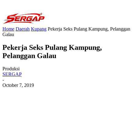
Home
Daerah
Kupang
Pekerja Seks Pulang Kampung, Pelanggan
Galau
Pekerja Seks Pulang Kampung,
Pelanggan Galau
Produksi
SERGAP
-
October 7, 2019