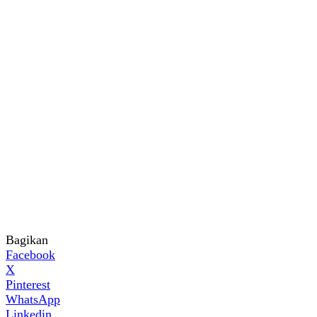
Bagikan
Facebook
X
Pinterest
WhatsApp
Linkedin