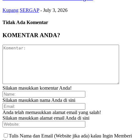
Kupang
SERGAP
-
July 3, 2026
Tidak Ada Komentar
KOMENTAR ANDA?
Silakan masukkan komentar Anda!
Silakan masukkan nama Anda di sini
Anda telah memasukkan alamat email yang salah!
Silakan masukkan alamat email Anda di sini
Tulis Nama dan Email (Website jika ada) kalau Ingin Memberi