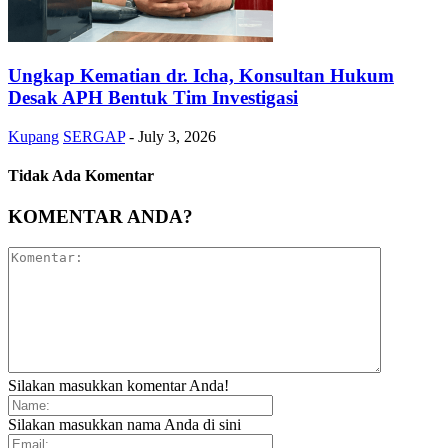
Ungkap Kematian dr. Icha, Konsultan Hukum
Desak APH Bentuk Tim Investigasi
Kupang
SERGAP
-
July 3, 2026
Tidak Ada Komentar
KOMENTAR ANDA?
Silakan masukkan komentar Anda!
Silakan masukkan nama Anda di sini