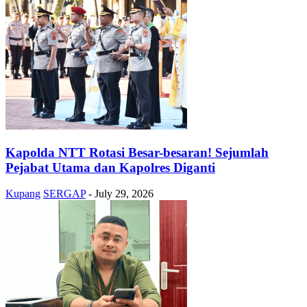
Kapolda NTT Rotasi Besar-besaran! Sejumlah
Pejabat Utama dan Kapolres Diganti
Kupang
SERGAP
-
July 29, 2026