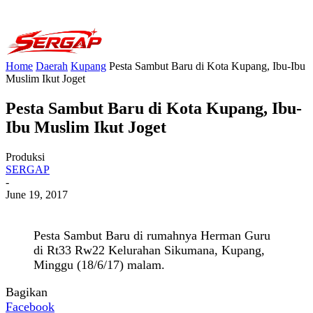
Home
Daerah
Kupang
Pesta Sambut Baru di Kota Kupang, Ibu-Ibu
Muslim Ikut Joget
Pesta Sambut Baru di Kota Kupang, Ibu-
Ibu Muslim Ikut Joget
Produksi
SERGAP
-
June 19, 2017
Pesta Sambut Baru di rumahnya Herman Guru
di Rt33 Rw22 Kelurahan Sikumana, Kupang,
Minggu (18/6/17) malam.
Bagikan
Facebook