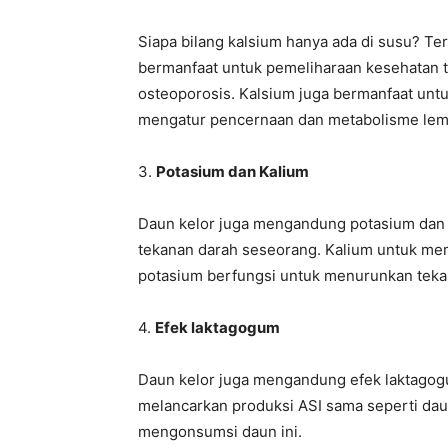
Siapa bilang kalsium hanya ada di susu? Ter
bermanfaat untuk pemeliharaan kesehatan 
osteoporosis. Kalsium juga bermanfaat un
mengatur pencernaan dan metabolisme lem
3.
Potasium dan Kalium
Daun kelor juga mengandung potasium dan 
tekanan darah seseorang. Kalium untuk mem
potasium berfungsi untuk menurunkan teka
4.
Efek laktagogum
Daun kelor juga mengandung efek laktagogu
melancarkan produksi ASI sama seperti dau
mengonsumsi daun ini.