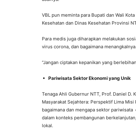
VBL pun meminta para Bupati dan Wali Kota
Kesehatan dan Dinas Kesehatan Provinsi NT
Para medis juga diharapkan melakukan sosia
virus corona, dan bagaimana menangkalnya
“Jangan ciptakan kepanikan yang berlebihan
Pariwisata Sektor Ekonomi yang Unik
Tenaga Ahli Gubernur NTT, Prof. Daniel D.
Masyarakat Sejahtera: Perspektif Lima Mi
bagaimana dan mengapa sektor pariwisata
dalam konteks pembangunan berkelanjutan, 
lokal.