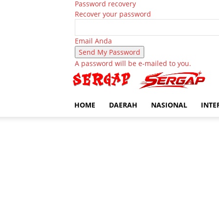
Password recovery
Recover your password
Email Anda
A password will be e-mailed to you.
HOME
DAERAH
NASIONAL
INTE