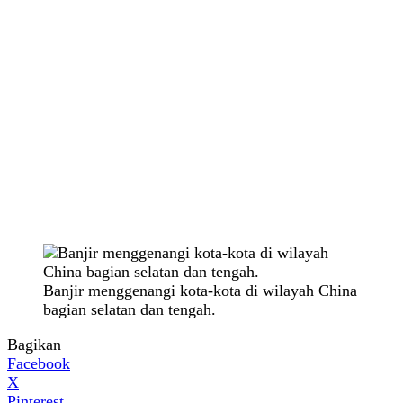
Banjir menggenangi kota-kota di wilayah China
bagian selatan dan tengah.
Bagikan
Facebook
X
Pinterest