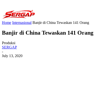
Home
Internasional
Banjir di China Tewaskan 141 Orang
Banjir di China Tewaskan 141 Orang
Produksi
SERGAP
-
July 13, 2020