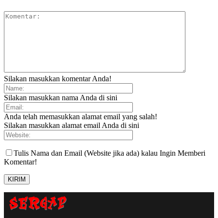
Silakan masukkan komentar Anda!
Silakan masukkan nama Anda di sini
Anda telah memasukkan alamat email yang salah!
Silakan masukkan alamat email Anda di sini
Tulis Nama dan Email (Website jika ada) kalau Ingin Memberi
Komentar!