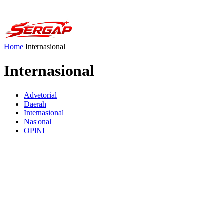
Home
Internasional
Internasional
Advetorial
Daerah
Internasional
Nasional
OPINI