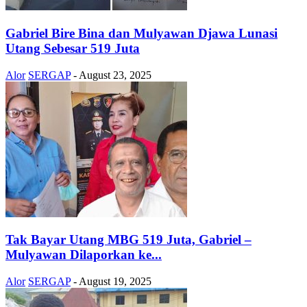
Gabriel Bire Bina dan Mulyawan Djawa Lunasi
Utang Sebesar 519 Juta
Alor
SERGAP
-
August 23, 2025
Tak Bayar Utang MBG 519 Juta, Gabriel –
Mulyawan Dilaporkan ke...
Alor
SERGAP
-
August 19, 2025