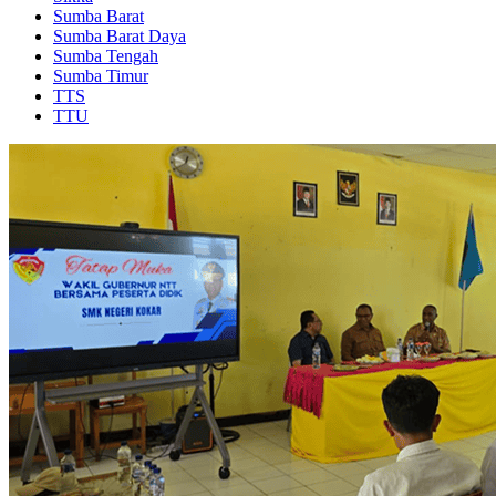
Sumba Barat
Sumba Barat Daya
Sumba Tengah
Sumba Timur
TTS
TTU