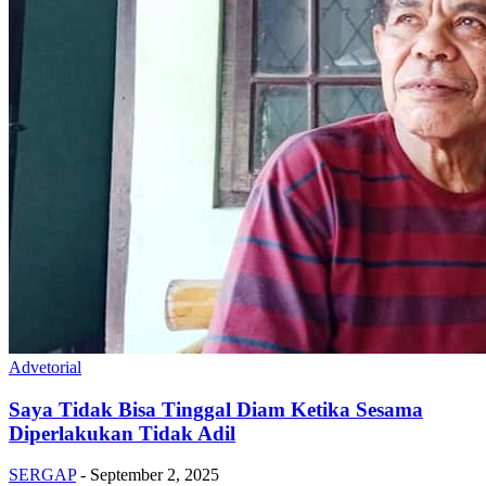
Advetorial
Saya Tidak Bisa Tinggal Diam Ketika Sesama
Diperlakukan Tidak Adil
SERGAP
-
September 2, 2025