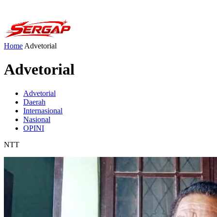
Home
Advetorial
Advetorial
Advetorial
Daerah
Internasional
Nasional
OPINI
NTT