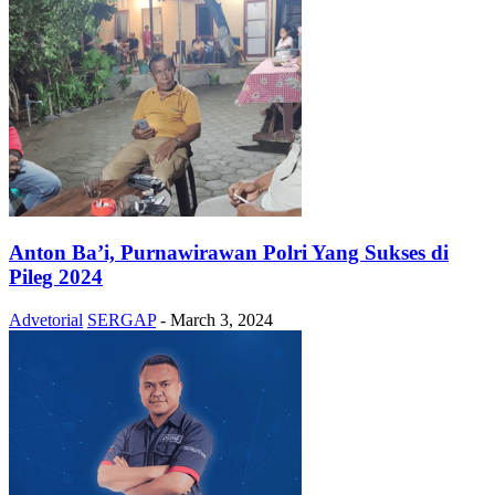
Anton Ba’i, Purnawirawan Polri Yang Sukses di
Pileg 2024
Advetorial
SERGAP
-
March 3, 2024