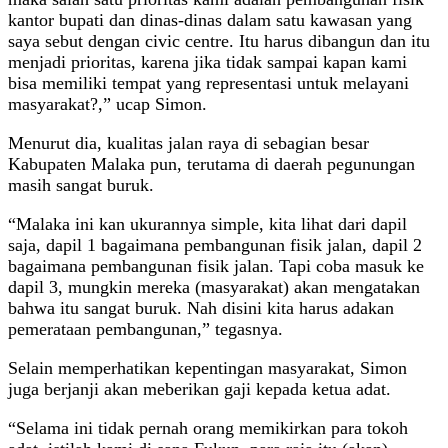
kantor bupati dan dinas-dinas dalam satu kawasan yang
saya sebut dengan civic centre. Itu harus dibangun dan itu
menjadi prioritas, karena jika tidak sampai kapan kami
bisa memiliki tempat yang representasi untuk melayani
masyarakat?,” ucap Simon.
Menurut dia, kualitas jalan raya di sebagian besar
Kabupaten Malaka pun, terutama di daerah pegunungan
masih sangat buruk.
“Malaka ini kan ukurannya simple, kita lihat dari dapil
saja, dapil 1 bagaimana pembangunan fisik jalan, dapil 2
bagaimana pembangunan fisik jalan. Tapi coba masuk ke
dapil 3, mungkin mereka (masyarakat) akan mengatakan
bahwa itu sangat buruk. Nah disini kita harus adakan
pemerataan pembangunan,” tegasnya.
Selain memperhatikan kepentingan masyarakat, Simon
juga berjanji akan meberikan gaji kepada ketua adat.
“Selama ini tidak pernah orang memikirkan para tokoh