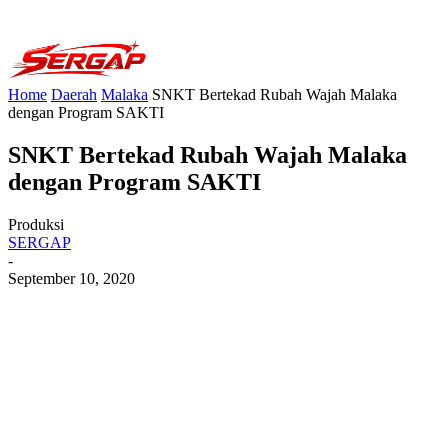
Home
Daerah
Malaka
SNKT Bertekad Rubah Wajah Malaka
dengan Program SAKTI
SNKT Bertekad Rubah Wajah Malaka
dengan Program SAKTI
Produksi
SERGAP
-
September 10, 2020