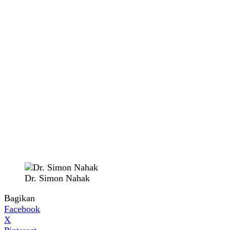
Dr. Simon Nahak
Bagikan
Facebook
X