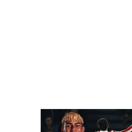
Bagikan