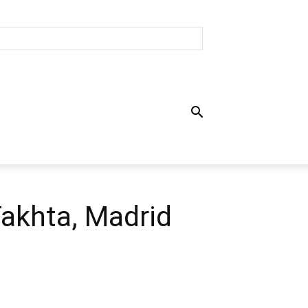
akhta, Madrid