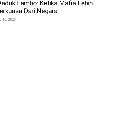
aduk Lambo: Ketika Mafia Lebih
erkuasa Dari Negara
ly 16, 2026