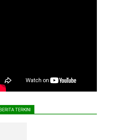
BERITA TERKINI