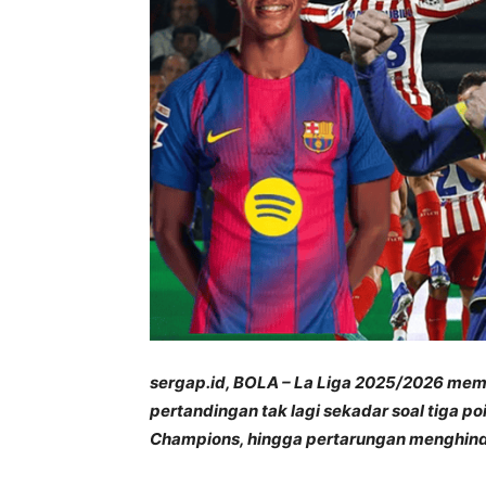
sergap.id, BOLA – La Liga 2025/2026 mema
pertandingan tak lagi sekadar soal tiga poi
Champions, hingga pertarungan menghindar