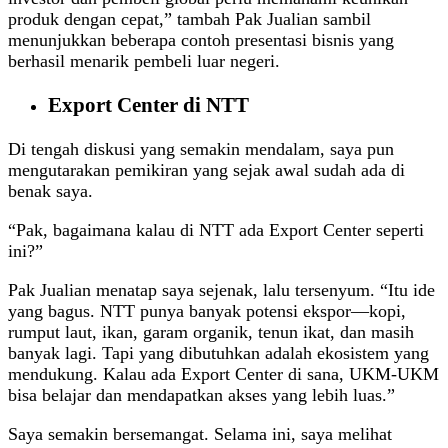
produk dengan cepat,” tambah Pak Jualian sambil
menunjukkan beberapa contoh presentasi bisnis yang
berhasil menarik pembeli luar negeri.
Export Center di NTT
Di tengah diskusi yang semakin mendalam, saya pun
mengutarakan pemikiran yang sejak awal sudah ada di
benak saya.
“Pak, bagaimana kalau di NTT ada Export Center seperti
ini?”
Pak Jualian menatap saya sejenak, lalu tersenyum. “Itu ide
yang bagus. NTT punya banyak potensi ekspor—kopi,
rumput laut, ikan, garam organik, tenun ikat, dan masih
banyak lagi. Tapi yang dibutuhkan adalah ekosistem yang
mendukung. Kalau ada Export Center di sana, UKM-UKM
bisa belajar dan mendapatkan akses yang lebih luas.”
Saya semakin bersemangat. Selama ini, saya melihat