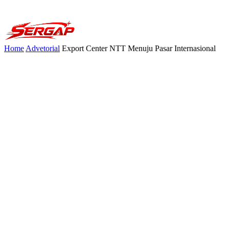
Home
Advetorial
Export Center NTT Menuju Pasar Internasional