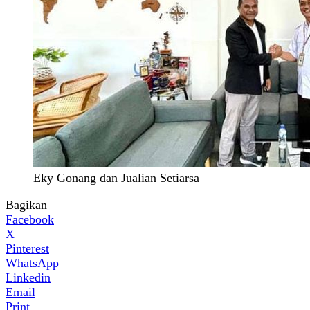
Eky Gonang dan Jualian Setiarsa
Bagikan
Facebook
X
Pinterest
WhatsApp
Linkedin
Email
Print