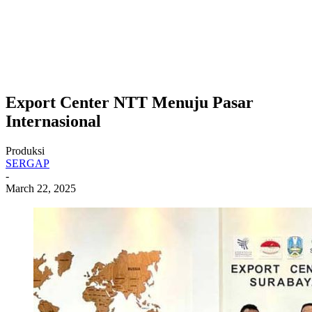
Export Center NTT Menuju Pasar
Internasional
Produksi
SERGAP
-
March 22, 2025