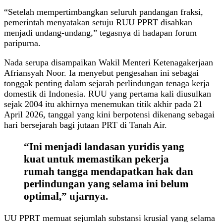
“Setelah mempertimbangkan seluruh pandangan fraksi,
pemerintah menyatakan setuju RUU PPRT disahkan
menjadi undang-undang,” tegasnya di hadapan forum
paripurna.
Nada serupa disampaikan Wakil Menteri Ketenagakerjaan
Afriansyah Noor. Ia menyebut pengesahan ini sebagai
tonggak penting dalam sejarah perlindungan tenaga kerja
domestik di Indonesia. RUU yang pertama kali diusulkan
sejak 2004 itu akhirnya menemukan titik akhir pada 21
April 2026, tanggal yang kini berpotensi dikenang sebagai
hari bersejarah bagi jutaan PRT di Tanah Air.
“Ini menjadi landasan yuridis yang
kuat untuk memastikan pekerja
rumah tangga mendapatkan hak dan
perlindungan yang selama ini belum
optimal,” ujarnya.
UU PPRT memuat sejumlah substansi krusial yang selama