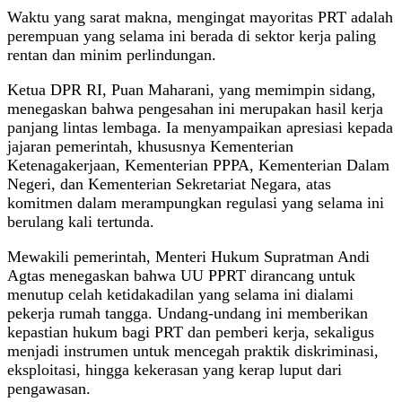
Waktu yang sarat makna, mengingat mayoritas PRT adalah
perempuan yang selama ini berada di sektor kerja paling
rentan dan minim perlindungan.
Ketua DPR RI, Puan Maharani, yang memimpin sidang,
menegaskan bahwa pengesahan ini merupakan hasil kerja
panjang lintas lembaga. Ia menyampaikan apresiasi kepada
jajaran pemerintah, khususnya Kementerian
Ketenagakerjaan, Kementerian PPPA, Kementerian Dalam
Negeri, dan Kementerian Sekretariat Negara, atas
komitmen dalam merampungkan regulasi yang selama ini
berulang kali tertunda.
Mewakili pemerintah, Menteri Hukum Supratman Andi
Agtas menegaskan bahwa UU PPRT dirancang untuk
menutup celah ketidakadilan yang selama ini dialami
pekerja rumah tangga. Undang-undang ini memberikan
kepastian hukum bagi PRT dan pemberi kerja, sekaligus
menjadi instrumen untuk mencegah praktik diskriminasi,
eksploitasi, hingga kekerasan yang kerap luput dari
pengawasan.