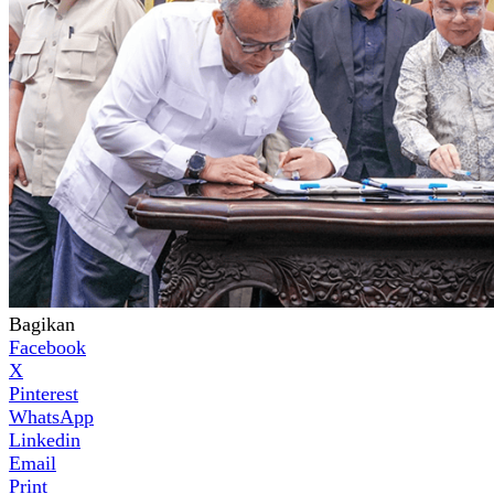
Bagikan
Facebook
X
Pinterest
WhatsApp
Linkedin
Email
Print