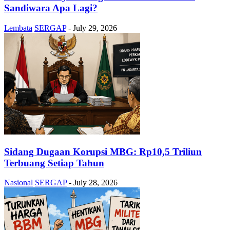
Sandiwara Apa Lagi?
Lembata
SERGAP
-
July 29, 2026
Sidang Dugaan Korupsi MBG: Rp10,5 Triliun
Terbuang Setiap Tahun
Nasional
SERGAP
-
July 28, 2026