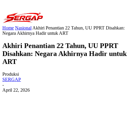
Home
Nasional
Akhiri Penantian 22 Tahun, UU PPRT Disahkan:
Negara Akhirnya Hadir untuk ART
Akhiri Penantian 22 Tahun, UU PPRT
Disahkan: Negara Akhirnya Hadir untuk
ART
Produksi
SERGAP
-
April 22, 2026