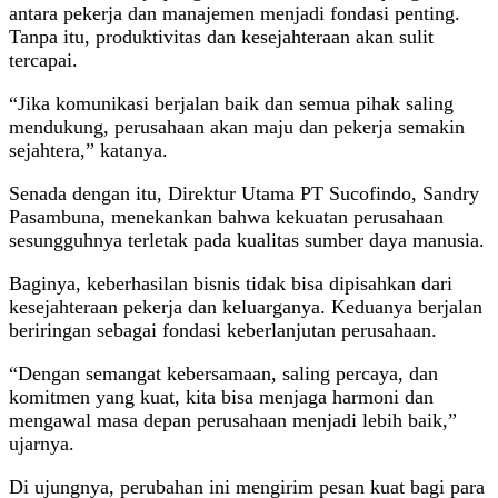
antara pekerja dan manajemen menjadi fondasi penting.
Tanpa itu, produktivitas dan kesejahteraan akan sulit
tercapai.
“Jika komunikasi berjalan baik dan semua pihak saling
mendukung, perusahaan akan maju dan pekerja semakin
sejahtera,” katanya.
Senada dengan itu, Direktur Utama PT Sucofindo, Sandry
Pasambuna, menekankan bahwa kekuatan perusahaan
sesungguhnya terletak pada kualitas sumber daya manusia.
Baginya, keberhasilan bisnis tidak bisa dipisahkan dari
kesejahteraan pekerja dan keluarganya. Keduanya berjalan
beriringan sebagai fondasi keberlanjutan perusahaan.
“Dengan semangat kebersamaan, saling percaya, dan
komitmen yang kuat, kita bisa menjaga harmoni dan
mengawal masa depan perusahaan menjadi lebih baik,”
ujarnya.
Di ujungnya, perubahan ini mengirim pesan kuat bagi para