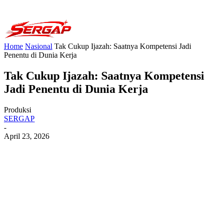
Home
Nasional
Tak Cukup Ijazah: Saatnya Kompetensi Jadi
Penentu di Dunia Kerja
Tak Cukup Ijazah: Saatnya Kompetensi
Jadi Penentu di Dunia Kerja
Produksi
SERGAP
-
April 23, 2026