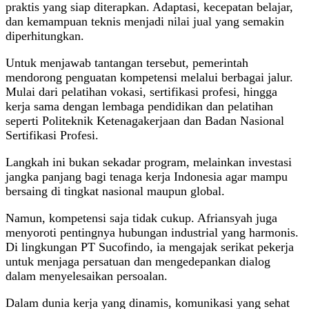
praktis yang siap diterapkan. Adaptasi, kecepatan belajar,
dan kemampuan teknis menjadi nilai jual yang semakin
diperhitungkan.
Untuk menjawab tantangan tersebut, pemerintah
mendorong penguatan kompetensi melalui berbagai jalur.
Mulai dari pelatihan vokasi, sertifikasi profesi, hingga
kerja sama dengan lembaga pendidikan dan pelatihan
seperti Politeknik Ketenagakerjaan dan Badan Nasional
Sertifikasi Profesi.
Langkah ini bukan sekadar program, melainkan investasi
jangka panjang bagi tenaga kerja Indonesia agar mampu
bersaing di tingkat nasional maupun global.
Namun, kompetensi saja tidak cukup. Afriansyah juga
menyoroti pentingnya hubungan industrial yang harmonis.
Di lingkungan PT Sucofindo, ia mengajak serikat pekerja
untuk menjaga persatuan dan mengedepankan dialog
dalam menyelesaikan persoalan.
Dalam dunia kerja yang dinamis, komunikasi yang sehat