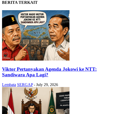
BERITA TERKAIT
Viktor Pertanyakan Agenda Jokowi ke NTT:
Sandiwara Apa Lagi?
Lembata
SERGAP
-
July 29, 2026