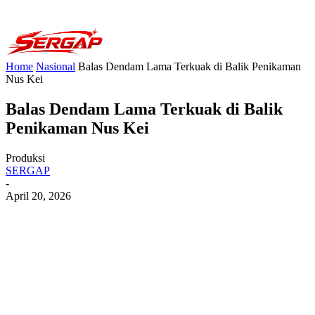
Home
Nasional
Balas Dendam Lama Terkuak di Balik Penikaman
Nus Kei
Balas Dendam Lama Terkuak di Balik
Penikaman Nus Kei
Produksi
SERGAP
-
April 20, 2026