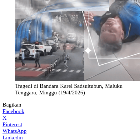
Tragedi di Bandara Karel Sadsuitubun, Maluku
Tenggara, Minggu (19/4/2026)
Bagikan
Facebook
X
Pinterest
WhatsApp
Linkedin