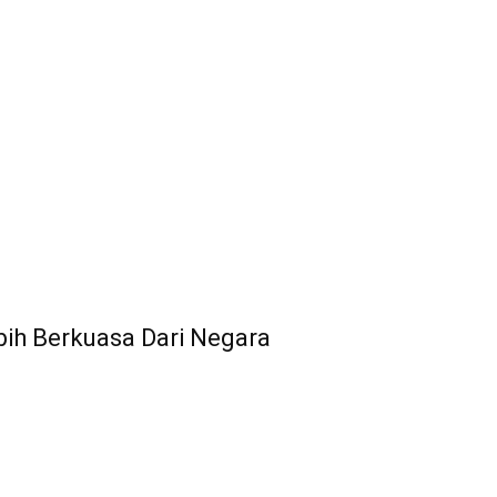
ih Berkuasa Dari Negara