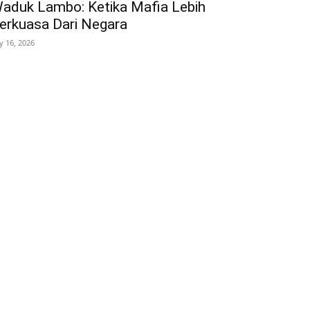
aduk Lambo: Ketika Mafia Lebih
erkuasa Dari Negara
ly 16, 2026