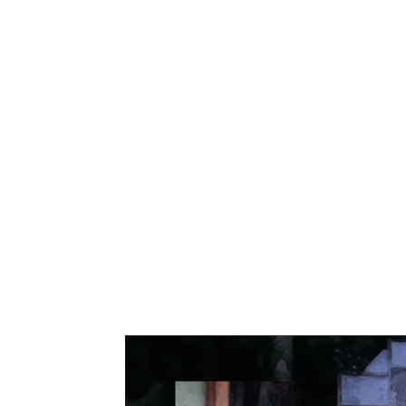
Bagikan