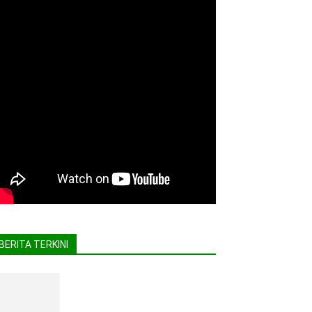
BERITA TERKINI