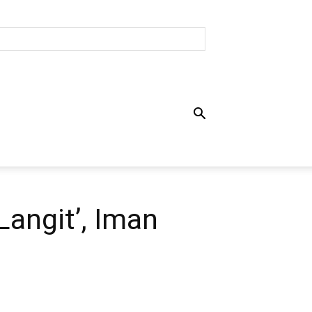
angit’, Iman