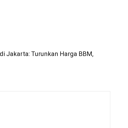
 di Jakarta: Turunkan Harga BBM,