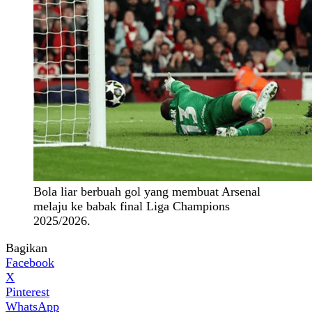
Bola liar berbuah gol yang membuat Arsenal
melaju ke babak final Liga Champions
2025/2026.
Bagikan
Facebook
X
Pinterest
WhatsApp