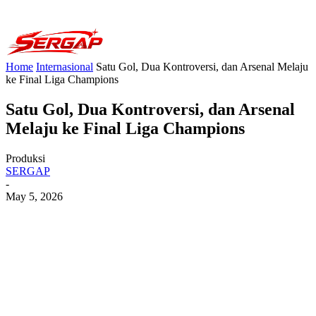
Home
Internasional
Satu Gol, Dua Kontroversi, dan Arsenal Melaju
ke Final Liga Champions
Satu Gol, Dua Kontroversi, dan Arsenal
Melaju ke Final Liga Champions
Produksi
SERGAP
-
May 5, 2026