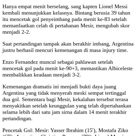
Hanya empat menit berselang, sang kapten Lionel Messi
kembali menunjukkan kelasnya. Bintang berusia 39 tahun
itu mencetak gol penyeimbang pada menit ke-83 setelah
memanfaatkan celah di pertahanan Mesir, mengubah skor
menjadi 2-2.
Saat pertandingan tampak akan berakhir imbang, Argentina
justru berhasil mencuri kemenangan di masa injury time.
Enzo Fernandez muncul sebagai pahlawan setelah
mencetak gol pada menit ke-90+3, memastikan Albiceleste
membalikkan keadaan menjadi 3-2.
Kemenangan dramatis ini menjadi bukti daya juang
Argentina yang tidak menyerah meski sempat tertinggal
dua gol. Sementara bagi Mesir, kekalahan tersebut terasa
menyakitkan setelah keunggulan yang telah dipertahankan
selama lebih dari satu jam sirna dalam 14 menit terakhir
pertandingan.
Pencetak Gol: Mesir: Yasser Ibrahim (15′), Mostafa Ziko