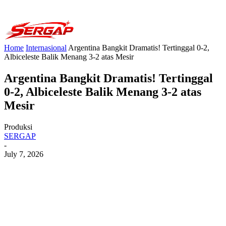
Home
Internasional
Argentina Bangkit Dramatis! Tertinggal 0-2,
Albiceleste Balik Menang 3-2 atas Mesir
Argentina Bangkit Dramatis! Tertinggal
0-2, Albiceleste Balik Menang 3-2 atas
Mesir
Produksi
SERGAP
-
July 7, 2026