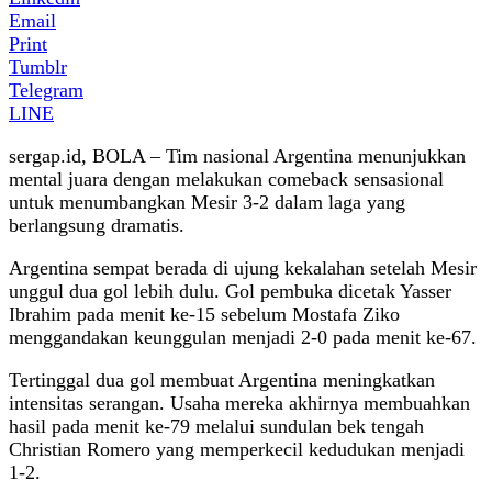
Email
Print
Tumblr
Telegram
LINE
sergap.id, BOLA – Tim nasional Argentina menunjukkan
mental juara dengan melakukan comeback sensasional
untuk menumbangkan Mesir 3-2 dalam laga yang
berlangsung dramatis.
Argentina sempat berada di ujung kekalahan setelah Mesir
unggul dua gol lebih dulu. Gol pembuka dicetak Yasser
Ibrahim pada menit ke-15 sebelum Mostafa Ziko
menggandakan keunggulan menjadi 2-0 pada menit ke-67.
Tertinggal dua gol membuat Argentina meningkatkan
intensitas serangan. Usaha mereka akhirnya membuahkan
hasil pada menit ke-79 melalui sundulan bek tengah
Christian Romero yang memperkecil kedudukan menjadi
1-2.