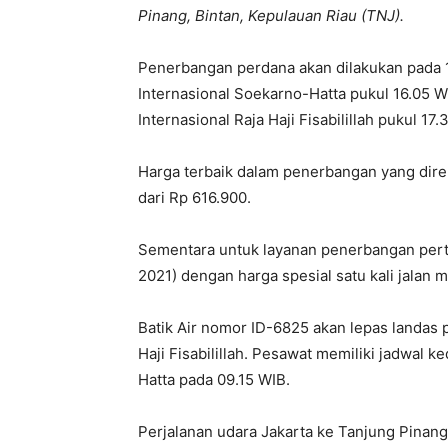
Pinang, Bintan, Kepulauan Riau (TNJ).
Penerbangan perdana akan dilakukan pada 
Internasional Soekarno-Hatta pukul 16.05 W
Internasional Raja Haji Fisabilillah pukul 17.
Harga terbaik dalam penerbangan yang direnc
dari Rp 616.900.
Sementara untuk layanan penerbangan perta
2021) dengan harga spesial satu kali jalan m
Batik Air nomor ID-6825 akan lepas landas 
Haji Fisabilillah. Pesawat memiliki jadwal 
Hatta pada 09.15 WIB.
Perjalanan udara Jakarta ke Tanjung Pinan