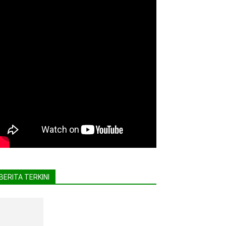
BERITA TERKINI