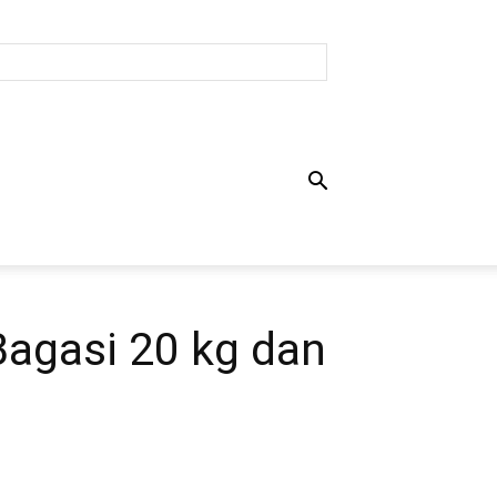
Bagasi 20 kg dan