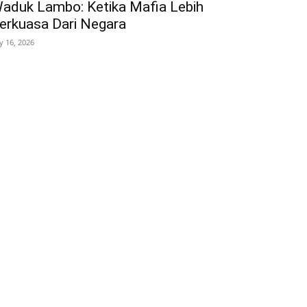
aduk Lambo: Ketika Mafia Lebih
erkuasa Dari Negara
ly 16, 2026