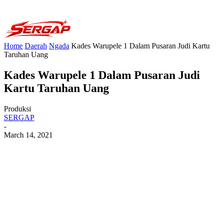
Home
Daerah
Ngada
Kades Warupele 1 Dalam Pusaran Judi Kartu
Taruhan Uang
Kades Warupele 1 Dalam Pusaran Judi
Kartu Taruhan Uang
Produksi
SERGAP
-
March 14, 2021