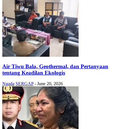
Air Tiwu Bala, Geothermal, dan Pertanyaan
tentang Keadilan Ekologis
Ngada
SERGAP
-
June 20, 2026