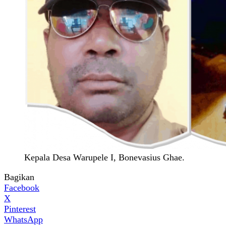
Kepala Desa Warupele I, Bonevasius Ghae.
Bagikan
Facebook
X
Pinterest
WhatsApp