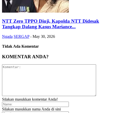
NTT Zero TPPO Diuji, Kapolda NTT Didesak
Tangkap Dalang Kasus Mariance...
Ngada
SERGAP
-
May 30, 2026
Tidak Ada Komentar
KOMENTAR ANDA?
Silakan masukkan komentar Anda!
Silakan masukkan nama Anda di sini