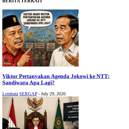
BERITA TERKAIT
Viktor Pertanyakan Agenda Jokowi ke NTT:
Sandiwara Apa Lagi?
Lembata
SERGAP
-
July 29, 2026