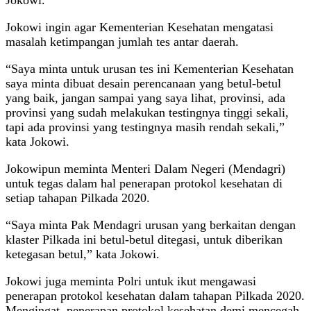
Jokowi ingin agar Kementerian Kesehatan mengatasi
masalah ketimpangan jumlah tes antar daerah.
“Saya minta untuk urusan tes ini Kementerian Kesehatan
saya minta dibuat desain perencanaan yang betul-betul
yang baik, jangan sampai yang saya lihat, provinsi, ada
provinsi yang sudah melakukan testingnya tinggi sekali,
tapi ada provinsi yang testingnya masih rendah sekali,”
kata Jokowi.
Jokowipun meminta Menteri Dalam Negeri (Mendagri)
untuk tegas dalam hal penerapan protokol kesehatan di
setiap tahapan Pilkada 2020.
“Saya minta Pak Mendagri urusan yang berkaitan dengan
klaster Pilkada ini betul-betul ditegasi, untuk diberikan
ketegasan betul,” kata Jokowi.
Jokowi juga meminta Polri untuk ikut mengawasi
penerapan protokol kesehatan dalam tahapan Pilkada 2020.
Mengingat, penerapan protokol kesehatan demi mencegah