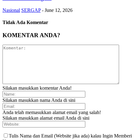
Nasional
SERGAP
-
June 12, 2026
Tidak Ada Komentar
KOMENTAR ANDA?
Silakan masukkan komentar Anda!
Silakan masukkan nama Anda di sini
Anda telah memasukkan alamat email yang salah!
Silakan masukkan alamat email Anda di sini
Tulis Nama dan Email (Website jika ada) kalau Ingin Memberi