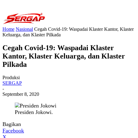
Home
Nasional
Cegah Covid-19: Waspadai Klaster Kantor, Klaster
Keluarga, dan Klaster Pilkada
Cegah Covid-19: Waspadai Klaster
Kantor, Klaster Keluarga, dan Klaster
Pilkada
Produksi
SERGAP
-
September 8, 2020
Presiden Jokowi.
Bagikan
Facebook
X