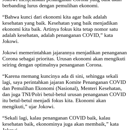
berbanding lurus dengan pemulihan ekonomi.
“Bahwa kunci dari ekonomi kita agar baik adalah
kesehatan yang baik. Kesehatan yang baik menjadikan
ekonomi kita baik. Artinya fokus kita tetap nomor satu
adalah kesehatan, adalah penanganan COVID,” kata
Jokowi.
Jokowi memerintahkan jajarannya menjadikan penanganan
Corona sebagai prioritas. Urusan ekonomi akan mengikuti
seiring dengan optimalnya penanganan Corona.
“Karena memang kuncinya ada di sini, sehingga sekali
lagi, saya perintahkan jajaran Komite Penanganan COVID
dan Pemulihan Ekonomi (Nasional), Menteri Kesehatan,
dan juga TNI/Polri betul-betul urusan penanganan COVID
itu betul-betul menjadi fokus kita. Ekonomi akan
mengikuti,” ujar Jokowi.
“Sekali lagi, kalau penanganan COVID baik, kalau
kesehatan baik, ekonominya juga akan membaik,” kata
Jokowi.