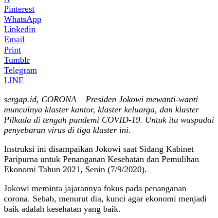
Pinterest
WhatsApp
Linkedin
Email
Print
Tumblr
Telegram
LINE
sergap.id, CORONA – Presiden Jokowi mewanti-wanti
munculnya klaster kantor, klaster keluarga, dan klaster
Pilkada di tengah pandemi COVID-19. Untuk itu waspadai
penyebaran virus di tiga klaster ini.
Instruksi ini disampaikan Jokowi saat Sidang Kabinet
Paripurna untuk Penanganan Kesehatan dan Pemulihan
Ekonomi Tahun 2021, Senin (7/9/2020).
Jokowi meminta jajarannya fokus pada penanganan
corona. Sebab, menurut dia, kunci agar ekonomi menjadi
baik adalah kesehatan yang baik.