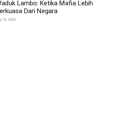
aduk Lambo: Ketika Mafia Lebih
erkuasa Dari Negara
ly 16, 2026