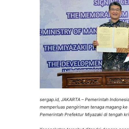
sergap.id, JAKARTA – Pemerintah Indonesia
memperluas pengiriman tenaga magang ke Je
Pemerintah Prefektur Miyazaki di tengah kri