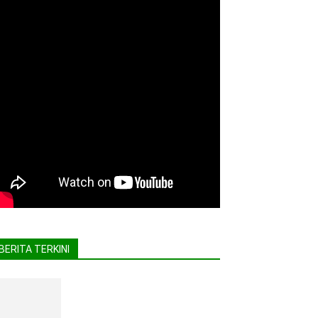
BERITA TERKINI