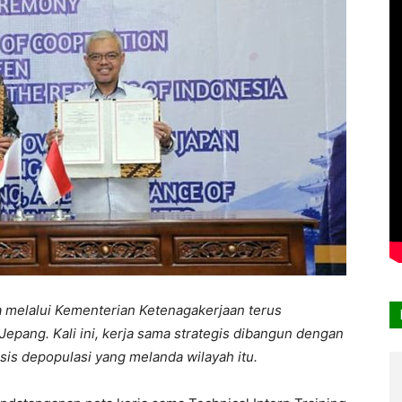
 melalui Kementerian Ketenagakerjaan terus
pang. Kali ini, kerja sama strategis dibangun dengan
sis depopulasi yang melanda wilayah itu.