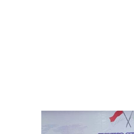
Bagikan