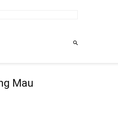
ang Mau