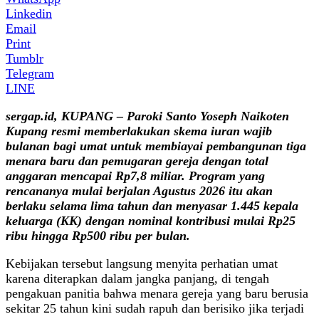
Linkedin
Email
Print
Tumblr
Telegram
LINE
sergap.id, KUPANG – Paroki Santo Yoseph Naikoten
Kupang resmi memberlakukan skema iuran wajib
bulanan bagi umat untuk membiayai pembangunan tiga
menara baru dan pemugaran gereja dengan total
anggaran mencapai Rp7,8 miliar. Program yang
rencananya mulai berjalan Agustus 2026 itu akan
berlaku selama lima tahun dan menyasar 1.445 kepala
keluarga (KK) dengan nominal kontribusi mulai Rp25
ribu hingga Rp500 ribu per bulan.
Kebijakan tersebut langsung menyita perhatian umat
karena diterapkan dalam jangka panjang, di tengah
pengakuan panitia bahwa menara gereja yang baru berusia
sekitar 25 tahun kini sudah rapuh dan berisiko jika terjadi