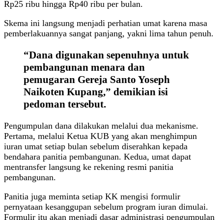
Rp25 ribu hingga Rp40 ribu per bulan.
Skema ini langsung menjadi perhatian umat karena masa
pemberlakuannya sangat panjang, yakni lima tahun penuh.
“Dana digunakan sepenuhnya untuk
pembangunan menara dan
pemugaran Gereja Santo Yoseph
Naikoten Kupang,” demikian isi
pedoman tersebut.
Pengumpulan dana dilakukan melalui dua mekanisme.
Pertama, melalui Ketua KUB yang akan menghimpun
iuran umat setiap bulan sebelum diserahkan kepada
bendahara panitia pembangunan. Kedua, umat dapat
mentransfer langsung ke rekening resmi panitia
pembangunan.
Panitia juga meminta setiap KK mengisi formulir
pernyataan kesanggupan sebelum program iuran dimulai.
Formulir itu akan menjadi dasar administrasi pengumpulan