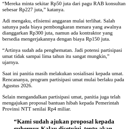
“Mereka minta sekitar Rp50 juta dari pagu RAB konsultan
sebesar Rp227 juta,” katanya.
Adi mengaku, efisiensi anggaran mulai terlihat. Salah
satunya pada biaya pembongkaran menara yang awalnya
dianggarkan Rp300 juta, namun ada kontraktor yang
bersedia mengerjakannya dengan biaya Rp150 juta.
“Artinya sudah ada penghematan. Jadi potensi partisipasi
umat tidak sampai lima tahun itu sangat mungkin,”
ujarnya.
Saat ini panitia masih melakukan sosialisasi kepada umat.
Rencananya, program partisipasi umat mulai berlaku pada
Agustus 2026.
Selain mengandalkan partisipasi umat, panitia juga telah
mengajukan proposal bantuan hibah kepada Pemerintah
Provinsi NTT senilai Rp4 miliar.
“Kami sudah ajukan proposal kepada
gubernur. Kalau disetujui, tentu akan