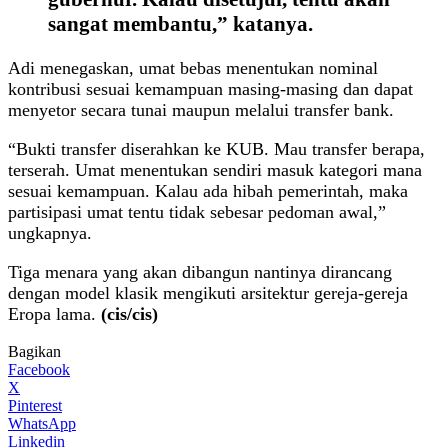
sangat membantu,” katanya.
Adi menegaskan, umat bebas menentukan nominal
kontribusi sesuai kemampuan masing-masing dan dapat
menyetor secara tunai maupun melalui transfer bank.
“Bukti transfer diserahkan ke KUB. Mau transfer berapa,
terserah. Umat menentukan sendiri masuk kategori mana
sesuai kemampuan. Kalau ada hibah pemerintah, maka
partisipasi umat tentu tidak sebesar pedoman awal,”
ungkapnya.
Tiga menara yang akan dibangun nantinya dirancang
dengan model klasik mengikuti arsitektur gereja-gereja
Eropa lama.
(cis/cis)
Bagikan
Facebook
X
Pinterest
WhatsApp
Linkedin