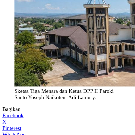
Sketsa Tiga Menara dan Ketua DPP II Paroki
Santo Yoseph Naikoten, Adi Lamury.
Bagikan
Facebook
X
Pinterest
WhatsApp