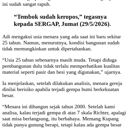
ini sudah sangat rapuh.
“Tembok sudah keropos,” tegasnya
kepada SERGAP, Jumat (29/5/2026).
Adi mengakui usia menara yang ada saat ini baru sekitar
25 tahun. Namun, menurutnya, kondisi bangunan sudah
tidak memungkinkan untuk dipertahankan.
“Usia 25 tahun sebenarnya masih muda. Tetapi diduga
pembangunan dulu tidak terlalu memperhatikan kualitas
material seperti pasir dan besi yang digunakan,” ujarnya.
Ia menjelaskan, setelah dilakukan analisis, menara gereja
dinilai berisiko apabila terjadi gempa bumi berkekuatan
besar.
“Menara ini dibangun sejak tahun 2000. Setelah kami
analisa, kalau terjadi gempa di atas 7 skala Richter, apalagi
saat misa berlangsung, itu berbahaya. Memang Kupang
tidak punya gunung berapi, tetapi kalau ada gempa besar