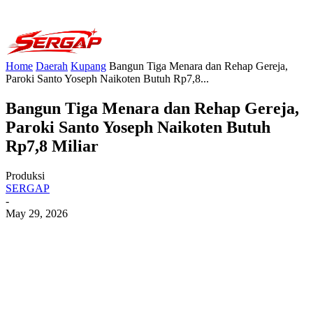
Home
Daerah
Kupang
Bangun Tiga Menara dan Rehap Gereja,
Paroki Santo Yoseph Naikoten Butuh Rp7,8...
Bangun Tiga Menara dan Rehap Gereja,
Paroki Santo Yoseph Naikoten Butuh
Rp7,8 Miliar
Produksi
SERGAP
-
May 29, 2026