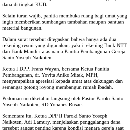
dana di tingkat KUB.
Selain iuran wajib, panitia membuka ruang bagi umat yang
ingin memberikan sumbangan tambahan maupun bantuan
material bangunan.
Dalam surat tersebut ditegaskan bahwa hanya ada dua
rekening resmi yang digunakan, yakni rekening Bank NTT
dan Bank Mandiri atas nama Panitia Pembangunan Gereja
Santo Yoseph Naikoten.
Ketua I DPP, Frans Wayan, bersama Ketua Panitia
Pembangunan, dr. Yovita Anike Mitak, MPH,
menyampaikan apresiasi kepada umat atas dukungan dan
semangat gotong royong membangun rumah ibadah.
Pedoman ini diketahui langsung oleh Pastor Paroki Santo
Yoseph Naikoten, RD Yohanes Rusae.
Sementara itu, Ketua DPP II Paroki Santo Yoseph
Naikoten, Adi Lamury, menjelaskan penggalangan dana
tersebut sangat penting karena kondisi menara gereja saat