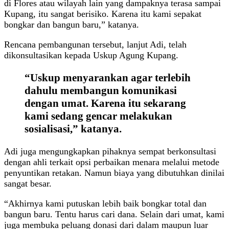
di Flores atau wilayah lain yang dampaknya terasa sampai
Kupang, itu sangat berisiko. Karena itu kami sepakat
bongkar dan bangun baru,” katanya.
Rencana pembangunan tersebut, lanjut Adi, telah
dikonsultasikan kepada Uskup Agung Kupang.
“Uskup menyarankan agar terlebih
dahulu membangun komunikasi
dengan umat. Karena itu sekarang
kami sedang gencar melakukan
sosialisasi,” katanya.
Adi juga mengungkapkan pihaknya sempat berkonsultasi
dengan ahli terkait opsi perbaikan menara melalui metode
penyuntikan retakan. Namun biaya yang dibutuhkan dinilai
sangat besar.
“Akhirnya kami putuskan lebih baik bongkar total dan
bangun baru. Tentu harus cari dana. Selain dari umat, kami
juga membuka peluang donasi dari dalam maupun luar