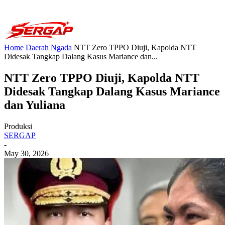
Home
Daerah
Ngada
NTT Zero TPPO Diuji, Kapolda NTT
Didesak Tangkap Dalang Kasus Mariance dan...
NTT Zero TPPO Diuji, Kapolda NTT
Didesak Tangkap Dalang Kasus Mariance
dan Yuliana
Produksi
SERGAP
-
May 30, 2026