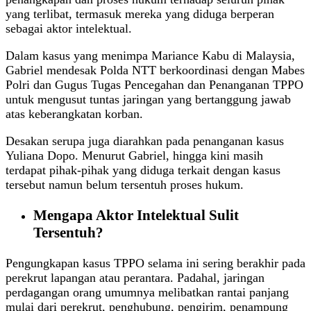
yang terlibat, termasuk mereka yang diduga berperan
sebagai aktor intelektual.
Dalam kasus yang menimpa Mariance Kabu di Malaysia,
Gabriel mendesak Polda NTT berkoordinasi dengan Mabes
Polri dan Gugus Tugas Pencegahan dan Penanganan TPPO
untuk mengusut tuntas jaringan yang bertanggung jawab
atas keberangkatan korban.
Desakan serupa juga diarahkan pada penanganan kasus
Yuliana Dopo. Menurut Gabriel, hingga kini masih
terdapat pihak-pihak yang diduga terkait dengan kasus
tersebut namun belum tersentuh proses hukum.
Mengapa Aktor Intelektual Sulit
Tersentuh?
Pengungkapan kasus TPPO selama ini sering berakhir pada
perekrut lapangan atau perantara. Padahal, jaringan
perdagangan orang umumnya melibatkan rantai panjang
mulai dari perekrut, penghubung, pengirim, penampung