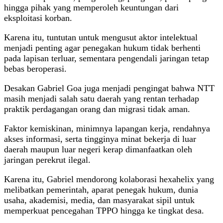
hingga pihak yang memperoleh keuntungan dari
eksploitasi korban.
Karena itu, tuntutan untuk mengusut aktor intelektual
menjadi penting agar penegakan hukum tidak berhenti
pada lapisan terluar, sementara pengendali jaringan tetap
bebas beroperasi.
Desakan Gabriel Goa juga menjadi pengingat bahwa NTT
masih menjadi salah satu daerah yang rentan terhadap
praktik perdagangan orang dan migrasi tidak aman.
Faktor kemiskinan, minimnya lapangan kerja, rendahnya
akses informasi, serta tingginya minat bekerja di luar
daerah maupun luar negeri kerap dimanfaatkan oleh
jaringan perekrut ilegal.
Karena itu, Gabriel mendorong kolaborasi hexahelix yang
melibatkan pemerintah, aparat penegak hukum, dunia
usaha, akademisi, media, dan masyarakat sipil untuk
memperkuat pencegahan TPPO hingga ke tingkat desa.