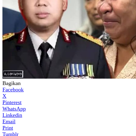
Bagikan
Facebook
X
Pinterest
WhatsApp
Linkedin
Email
Print
Tumblr