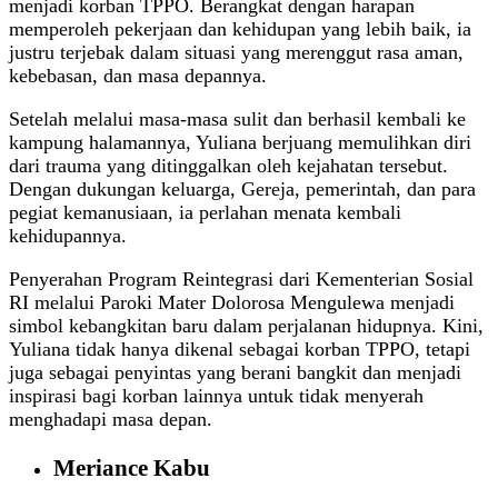
menjadi korban TPPO. Berangkat dengan harapan
memperoleh pekerjaan dan kehidupan yang lebih baik, ia
justru terjebak dalam situasi yang merenggut rasa aman,
kebebasan, dan masa depannya.
Setelah melalui masa-masa sulit dan berhasil kembali ke
kampung halamannya, Yuliana berjuang memulihkan diri
dari trauma yang ditinggalkan oleh kejahatan tersebut.
Dengan dukungan keluarga, Gereja, pemerintah, dan para
pegiat kemanusiaan, ia perlahan menata kembali
kehidupannya.
Penyerahan Program Reintegrasi dari Kementerian Sosial
RI melalui Paroki Mater Dolorosa Mengulewa menjadi
simbol kebangkitan baru dalam perjalanan hidupnya. Kini,
Yuliana tidak hanya dikenal sebagai korban TPPO, tetapi
juga sebagai penyintas yang berani bangkit dan menjadi
inspirasi bagi korban lainnya untuk tidak menyerah
menghadapi masa depan.
Meriance Kabu