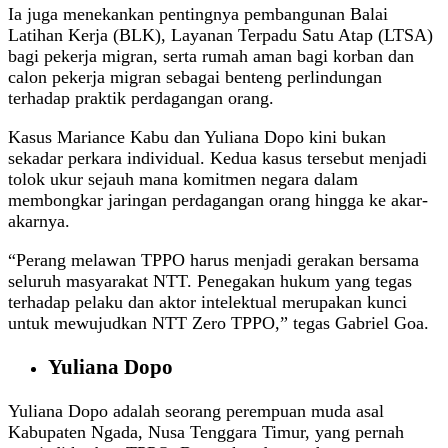
Ia juga menekankan pentingnya pembangunan Balai
Latihan Kerja (BLK), Layanan Terpadu Satu Atap (LTSA)
bagi pekerja migran, serta rumah aman bagi korban dan
calon pekerja migran sebagai benteng perlindungan
terhadap praktik perdagangan orang.
Kasus Mariance Kabu dan Yuliana Dopo kini bukan
sekadar perkara individual. Kedua kasus tersebut menjadi
tolok ukur sejauh mana komitmen negara dalam
membongkar jaringan perdagangan orang hingga ke akar-
akarnya.
“Perang melawan TPPO harus menjadi gerakan bersama
seluruh masyarakat NTT. Penegakan hukum yang tegas
terhadap pelaku dan aktor intelektual merupakan kunci
untuk mewujudkan NTT Zero TPPO,” tegas Gabriel Goa.
Yuliana Dopo
Yuliana Dopo adalah seorang perempuan muda asal
Kabupaten Ngada, Nusa Tenggara Timur, yang pernah