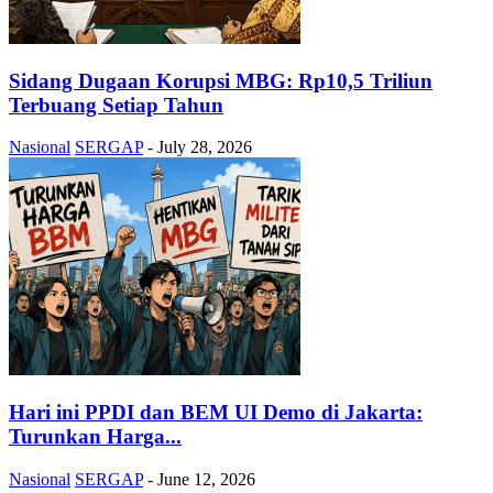
Sidang Dugaan Korupsi MBG: Rp10,5 Triliun
Terbuang Setiap Tahun
Nasional
SERGAP
-
July 28, 2026
Hari ini PPDI dan BEM UI Demo di Jakarta:
Turunkan Harga...
Nasional
SERGAP
-
June 12, 2026