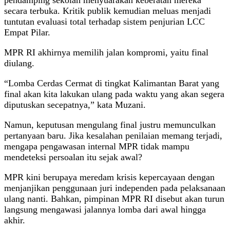
secara terbuka. Kritik publik kemudian meluas menjadi
tuntutan evaluasi total terhadap sistem penjurian LCC
Empat Pilar.
MPR RI akhirnya memilih jalan kompromi, yaitu final
diulang.
“Lomba Cerdas Cermat di tingkat Kalimantan Barat yang
final akan kita lakukan ulang pada waktu yang akan segera
diputuskan secepatnya,” kata Muzani.
Namun, keputusan mengulang final justru memunculkan
pertanyaan baru. Jika kesalahan penilaian memang terjadi,
mengapa pengawasan internal MPR tidak mampu
mendeteksi persoalan itu sejak awal?
MPR kini berupaya meredam krisis kepercayaan dengan
menjanjikan penggunaan juri independen pada pelaksanaan
ulang nanti. Bahkan, pimpinan MPR RI disebut akan turun
langsung mengawasi jalannya lomba dari awal hingga
akhir.