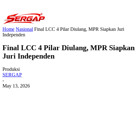
Home
Nasional
Final LCC 4 Pilar Diulang, MPR Siapkan Juri
Independen
Final LCC 4 Pilar Diulang, MPR Siapkan
Juri Independen
Produksi
SERGAP
-
May 13, 2026