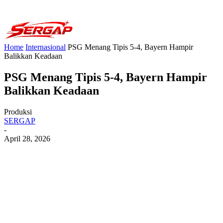
Home
Internasional
PSG Menang Tipis 5-4, Bayern Hampir
Balikkan Keadaan
PSG Menang Tipis 5-4, Bayern Hampir
Balikkan Keadaan
Produksi
SERGAP
-
April 28, 2026