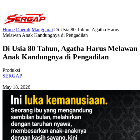
Home
Daerah
Manggarai
Di Usia 80 Tahun, Agatha Harus
Melawan Anak Kandungnya di Pengadilan
Di Usia 80 Tahun, Agatha Harus Melawan
Anak Kandungnya di Pengadilan
Produksi
SERGAP
-
May 18, 2026