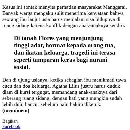
Kasus ini sontak menyita perhatian masyarakat Manggarai.
Banyak warga mengaku sulit menerima kenyataan bahwa
seorang ibu lanjut usia harus menjalani sisa hidupnya di
ruang sidang karena konflik dengan anak-anaknya sendiri.
Di tanah Flores yang menjunjung
tinggi adat, hormat kepada orang tua,
dan ikatan keluarga, tragedi ini terasa
seperti tamparan keras bagi nurani
sosial.
Dan di ujung usianya, ketika sebagian ibu menikmati tawa
cucu dan doa keluarga, Agatha Lilus justru harus duduk
diam di kursi tergugat, memandang anak-anaknya dari
seberang ruang sidang, dengan hati yang mungkin sudah
lebih dulu hancur sebelum palu hakim diketuk.
(mem/mem)
Bagikan
Facebook