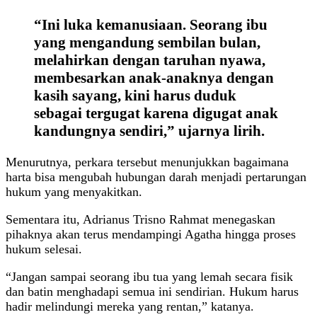
“Ini luka kemanusiaan. Seorang ibu
yang mengandung sembilan bulan,
melahirkan dengan taruhan nyawa,
membesarkan anak-anaknya dengan
kasih sayang, kini harus duduk
sebagai tergugat karena digugat anak
kandungnya sendiri,” ujarnya lirih.
Menurutnya, perkara tersebut menunjukkan bagaimana
harta bisa mengubah hubungan darah menjadi pertarungan
hukum yang menyakitkan.
Sementara itu, Adrianus Trisno Rahmat menegaskan
pihaknya akan terus mendampingi Agatha hingga proses
hukum selesai.
“Jangan sampai seorang ibu tua yang lemah secara fisik
dan batin menghadapi semua ini sendirian. Hukum harus
hadir melindungi mereka yang rentan,” katanya.