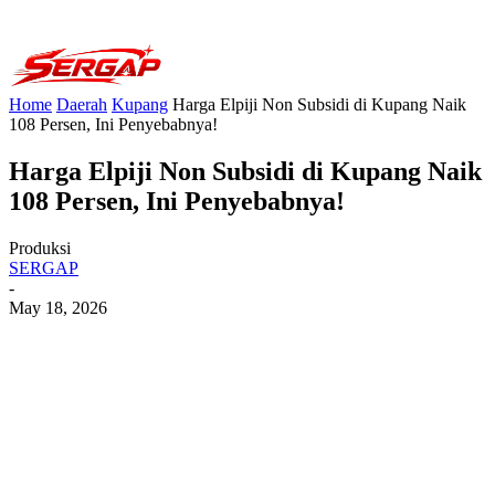
Home
Daerah
Kupang
Harga Elpiji Non Subsidi di Kupang Naik
108 Persen, Ini Penyebabnya!
Harga Elpiji Non Subsidi di Kupang Naik
108 Persen, Ini Penyebabnya!
Produksi
SERGAP
-
May 18, 2026