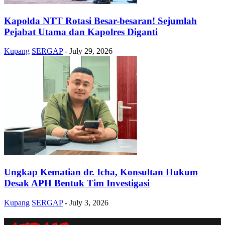
Kapolda NTT Rotasi Besar-besaran! Sejumlah
Pejabat Utama dan Kapolres Diganti
Kupang
SERGAP
-
July 29, 2026
Ungkap Kematian dr. Icha, Konsultan Hukum
Desak APH Bentuk Tim Investigasi
Kupang
SERGAP
-
July 3, 2026