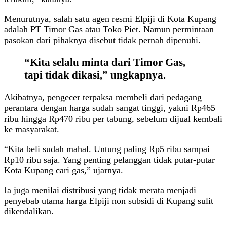
Menurutnya, salah satu agen resmi Elpiji di Kota Kupang
adalah PT Timor Gas atau Toko Piet. Namun permintaan
pasokan dari pihaknya disebut tidak pernah dipenuhi.
“Kita selalu minta dari Timor Gas,
tapi tidak dikasi,” ungkapnya.
Akibatnya, pengecer terpaksa membeli dari pedagang
perantara dengan harga sudah sangat tinggi, yakni Rp465
ribu hingga Rp470 ribu per tabung, sebelum dijual kembali
ke masyarakat.
“Kita beli sudah mahal. Untung paling Rp5 ribu sampai
Rp10 ribu saja. Yang penting pelanggan tidak putar-putar
Kota Kupang cari gas,” ujarnya.
Ia juga menilai distribusi yang tidak merata menjadi
penyebab utama harga Elpiji non subsidi di Kupang sulit
dikendalikan.