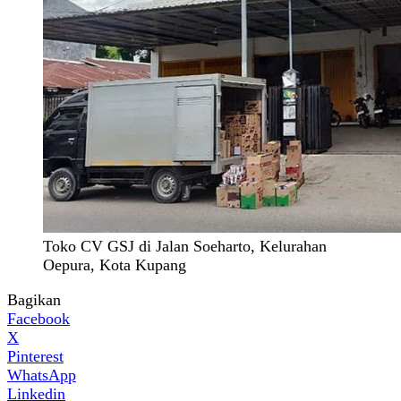
Toko CV GSJ di Jalan Soeharto, Kelurahan
Oepura, Kota Kupang
Bagikan
Facebook
X
Pinterest
WhatsApp
Linkedin