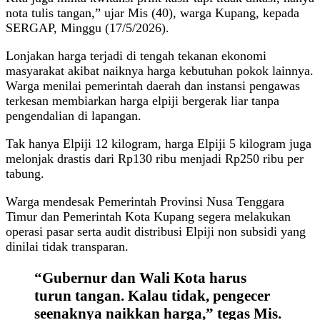
nota tulis tangan,” ujar Mis (40), warga Kupang, kepada
SERGAP, Minggu (17/5/2026).
Lonjakan harga terjadi di tengah tekanan ekonomi
masyarakat akibat naiknya harga kebutuhan pokok lainnya.
Warga menilai pemerintah daerah dan instansi pengawas
terkesan membiarkan harga elpiji bergerak liar tanpa
pengendalian di lapangan.
Tak hanya Elpiji 12 kilogram, harga Elpiji 5 kilogram juga
melonjak drastis dari Rp130 ribu menjadi Rp250 ribu per
tabung.
Warga mendesak Pemerintah Provinsi Nusa Tenggara
Timur dan Pemerintah Kota Kupang segera melakukan
operasi pasar serta audit distribusi Elpiji non subsidi yang
dinilai tidak transparan.
“Gubernur dan Wali Kota harus
turun tangan. Kalau tidak, pengecer
seenaknya naikkan harga,” tegas Mis.