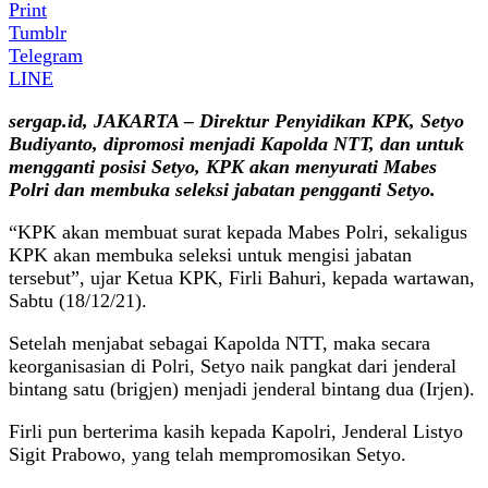
Print
Tumblr
Telegram
LINE
sergap.id, JAKARTA – Direktur Penyidikan KPK, Setyo
Budiyanto, dipromosi menjadi Kapolda NTT, dan untuk
mengganti posisi Setyo, KPK akan menyurati Mabes
Polri dan membuka seleksi jabatan pengganti Setyo.
“KPK akan membuat surat kepada Mabes Polri, sekaligus
KPK akan membuka seleksi untuk mengisi jabatan
tersebut”, ujar Ketua KPK, Firli Bahuri, kepada wartawan,
Sabtu (18/12/21).
Setelah menjabat sebagai Kapolda NTT, maka secara
keorganisasian di Polri, Setyo naik pangkat dari jenderal
bintang satu (brigjen) menjadi jenderal bintang dua (Irjen).
Firli pun berterima kasih kepada Kapolri, Jenderal Listyo
Sigit Prabowo, yang telah mempromosikan Setyo.