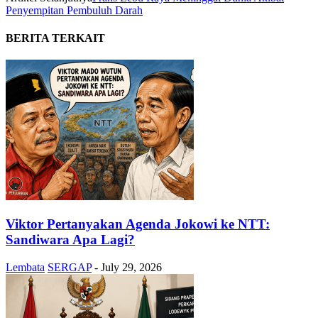
Penyempitan Pembuluh Darah
BERITA TERKAIT
Viktor Pertanyakan Agenda Jokowi ke NTT:
Sandiwara Apa Lagi?
Lembata
SERGAP
-
July 29, 2026