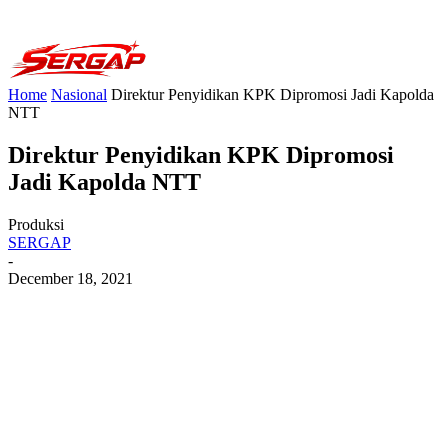
Home
Nasional
Direktur Penyidikan KPK Dipromosi Jadi Kapolda
NTT
Direktur Penyidikan KPK Dipromosi
Jadi Kapolda NTT
Produksi
SERGAP
-
December 18, 2021