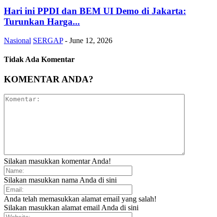
Hari ini PPDI dan BEM UI Demo di Jakarta:
Turunkan Harga...
Nasional
SERGAP
-
June 12, 2026
Tidak Ada Komentar
KOMENTAR ANDA?
Silakan masukkan komentar Anda!
Silakan masukkan nama Anda di sini
Anda telah memasukkan alamat email yang salah!
Silakan masukkan alamat email Anda di sini