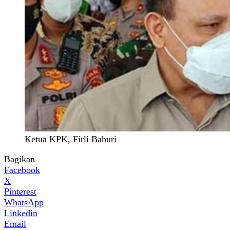
Ketua KPK, Firli Bahuri
Bagikan
Facebook
X
Pinterest
WhatsApp
Linkedin
Email