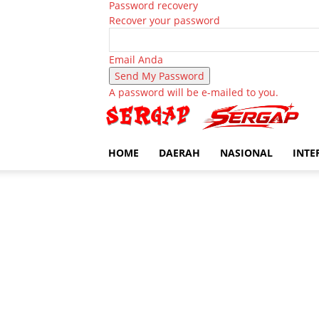
Password recovery
Recover your password
Email Anda
A password will be e-mailed to you.
HOME
DAERAH
NASIONAL
INTE