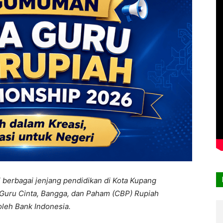
 berbagai jenjang pendidikan di Kota Kupang
a Guru Cinta, Bangga, dan Paham (CBP) Rupiah
leh Bank Indonesia.