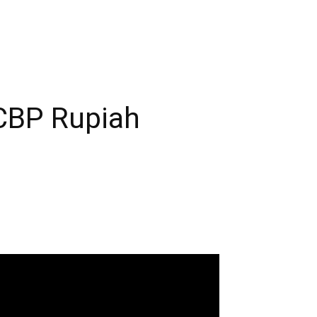
 CBP Rupiah