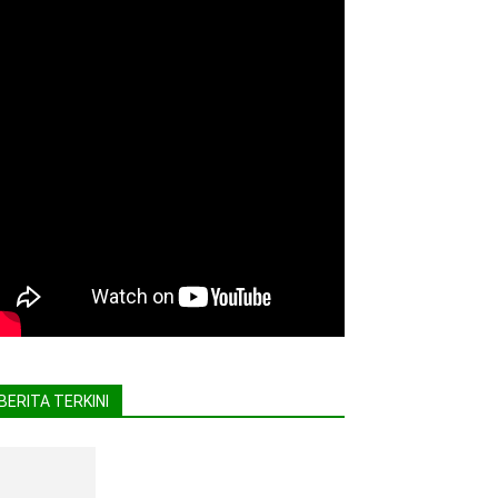
BERITA TERKINI