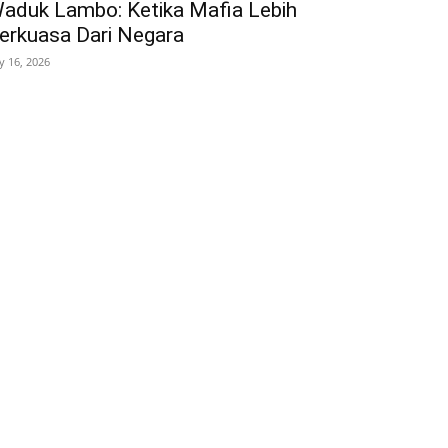
aduk Lambo: Ketika Mafia Lebih
erkuasa Dari Negara
ly 16, 2026