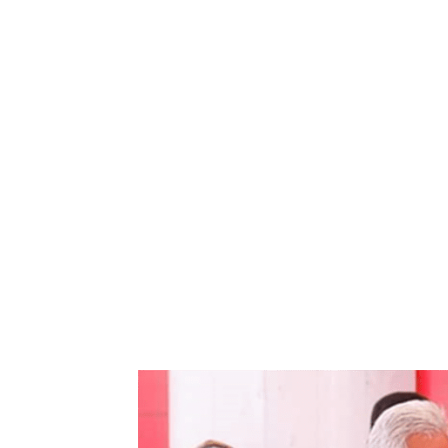
Bagikan