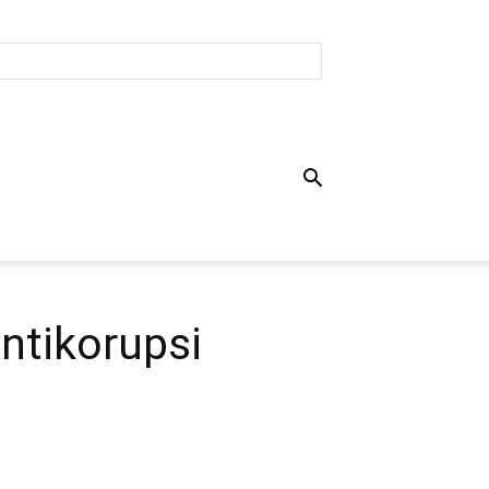
ntikorupsi