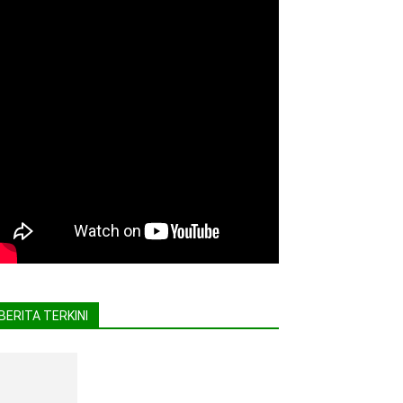
BERITA TERKINI