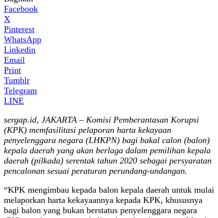
Facebook
X
Pinterest
WhatsApp
Linkedin
Email
Print
Tumblr
Telegram
LINE
sergap.id, JAKARTA – Komisi Pemberantasan Korupsi
(KPK) memfasilitasi pelaporan harta kekayaan
penyelenggara negara (LHKPN) bagi bakal calon (balon)
kepala daerah yang akan berlaga dalam pemilihan kepala
daerah (pilkada) serentak tahun 2020 sebagai persyaratan
pencalonan sesuai peraturan perundang-undangan.
“KPK mengimbau kepada balon kepala daerah untuk mulai
melaporkan harta kekayaannya kepada KPK, khususnya
bagi balon yang bukan berstatus penyelenggara negara