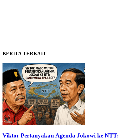
BERITA TERKAIT
Viktor Pertanyakan Agenda Jokowi ke NTT: