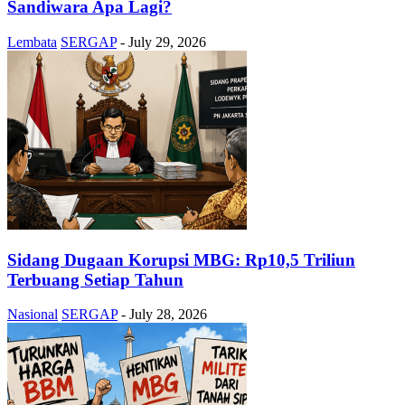
Sandiwara Apa Lagi?
Lembata
SERGAP
-
July 29, 2026
Sidang Dugaan Korupsi MBG: Rp10,5 Triliun
Terbuang Setiap Tahun
Nasional
SERGAP
-
July 28, 2026