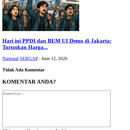
Hari ini PPDI dan BEM UI Demo di Jakarta:
Turunkan Harga...
Nasional
SERGAP
-
June 12, 2026
Tidak Ada Komentar
KOMENTAR ANDA?