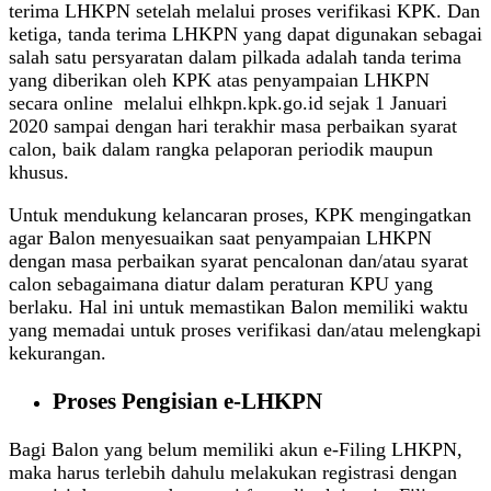
terima LHKPN setelah melalui proses verifikasi KPK. Dan
ketiga, tanda terima LHKPN yang dapat digunakan sebagai
salah satu persyaratan dalam pilkada adalah tanda terima
yang diberikan oleh KPK atas penyampaian LHKPN
secara online melalui elhkpn.kpk.go.id sejak 1 Januari
2020 sampai dengan hari terakhir masa perbaikan syarat
calon, baik dalam rangka pelaporan periodik maupun
khusus.
Untuk mendukung kelancaran proses, KPK mengingatkan
agar Balon menyesuaikan saat penyampaian LHKPN
dengan masa perbaikan syarat pencalonan dan/atau syarat
calon sebagaimana diatur dalam peraturan KPU yang
berlaku. Hal ini untuk memastikan Balon memiliki waktu
yang memadai untuk proses verifikasi dan/atau melengkapi
kekurangan.
Proses Pengisian e-LHKPN
Bagi Balon yang belum memiliki akun e-Filing LHKPN,
maka harus terlebih dahulu melakukan registrasi dengan