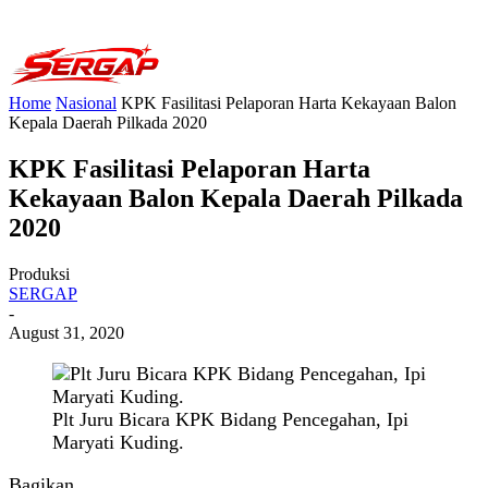
Home
Nasional
KPK Fasilitasi Pelaporan Harta Kekayaan Balon
Kepala Daerah Pilkada 2020
KPK Fasilitasi Pelaporan Harta
Kekayaan Balon Kepala Daerah Pilkada
2020
Produksi
SERGAP
-
August 31, 2020
Plt Juru Bicara KPK Bidang Pencegahan, Ipi
Maryati Kuding.
Bagikan