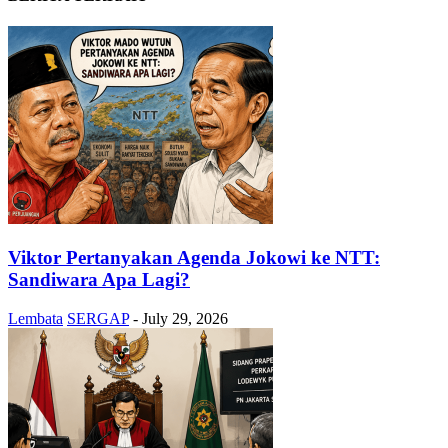
Viktor Pertanyakan Agenda Jokowi ke NTT:
Sandiwara Apa Lagi?
Lembata
SERGAP
-
July 29, 2026