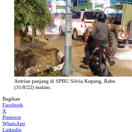
Antrian panjang di SPBU Silvia Kupang, Rabu
(31/8/22) malam.
Bagikan
Facebook
X
Pinterest
WhatsApp
Linkedin