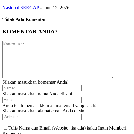
Nasional
SERGAP
-
June 12, 2026
Tidak Ada Komentar
KOMENTAR ANDA?
Silakan masukkan komentar Anda!
Silakan masukkan nama Anda di sini
Anda telah memasukkan alamat email yang salah!
Silakan masukkan alamat email Anda di sini
Tulis Nama dan Email (Website jika ada) kalau Ingin Memberi
Komentar!