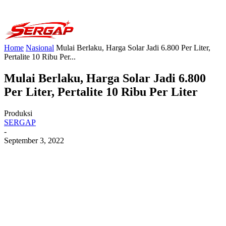
Home
Nasional
Mulai Berlaku, Harga Solar Jadi 6.800 Per Liter,
Pertalite 10 Ribu Per...
Mulai Berlaku, Harga Solar Jadi 6.800
Per Liter, Pertalite 10 Ribu Per Liter
Produksi
SERGAP
-
September 3, 2022