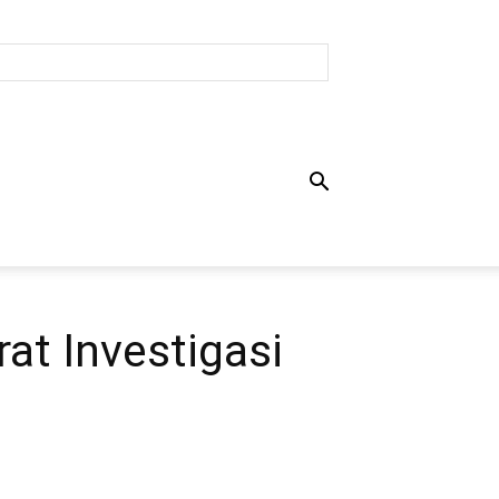
at Investigasi