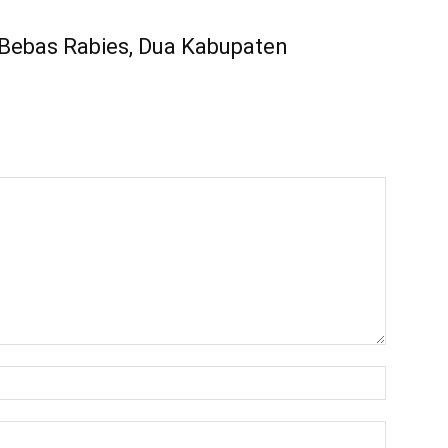
Bebas Rabies, Dua Kabupaten