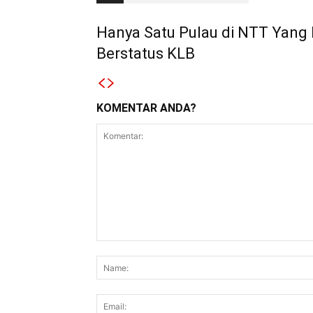
Hanya Satu Pulau di NTT Yang 
Berstatus KLB
KOMENTAR ANDA?