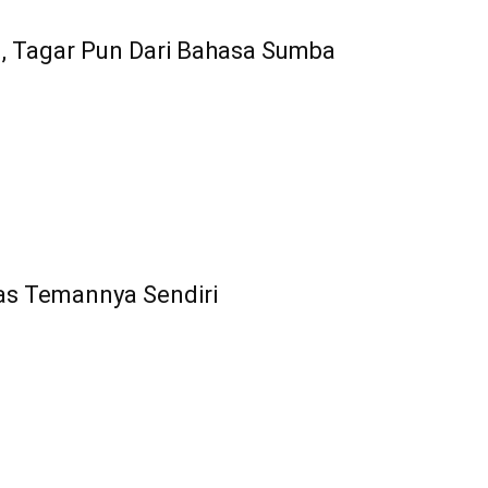
I, Tagar Pun Dari Bahasa Sumba
as Temannya Sendiri