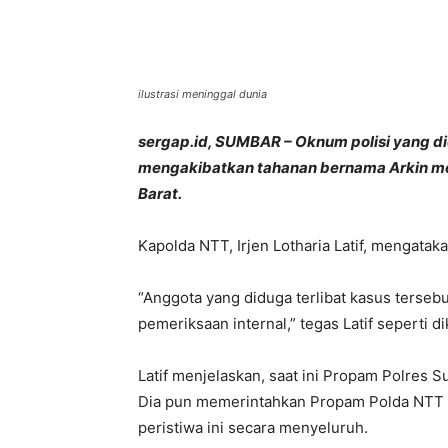
Bagikan
ilustrasi meninggal dunia
sergap.id, SUMBAR – Oknum polisi yang d
mengakibatkan tahanan bernama Arkin men
Barat.
Kapolda NTT, Irjen Lotharia Latif, mengataka
“Anggota yang diduga terlibat kasus tersebu
pemeriksaan internal,” tegas Latif seperti 
Latif menjelaskan, saat ini Propam Polres 
Dia pun memerintahkan Propam Polda NTT 
peristiwa ini secara menyeluruh.