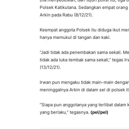
Polsek Katikutana. Sedangkan empat orang 
Arkin pada Rabu (8/12/21).
Keempat anggota Polsek itu diduga ikut me
hanya memukul di tangan dan kaki.
“Jadi tidak ada penembakan sama sekali. M
tidak ada luka tembak sama sekali,” tegas 
(13/12/21).
Irwan pun mengaku tidak main-main dengan 
meninggalnya Arkin di dalam sel di polsek it
“Siapa pun anggotanya yang terlibat dalam 
yang berlaku,” tegasnya.
(pel/pel)