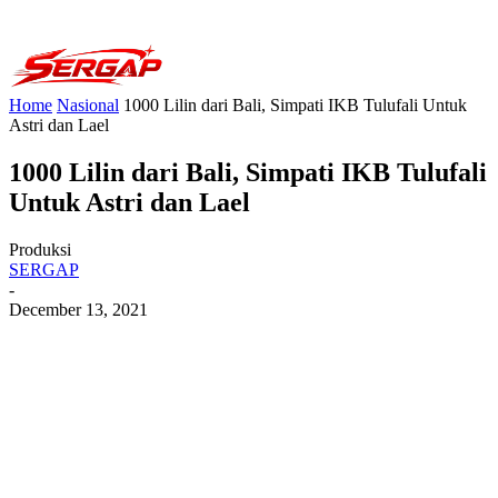
Home
Nasional
1000 Lilin dari Bali, Simpati IKB Tulufali Untuk
Astri dan Lael
1000 Lilin dari Bali, Simpati IKB Tulufali
Untuk Astri dan Lael
Produksi
SERGAP
-
December 13, 2021