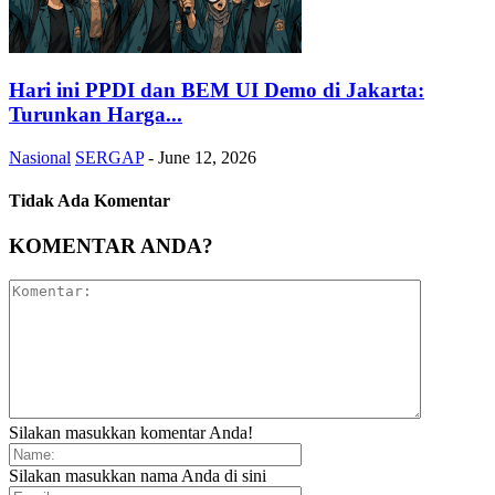
Hari ini PPDI dan BEM UI Demo di Jakarta:
Turunkan Harga...
Nasional
SERGAP
-
June 12, 2026
Tidak Ada Komentar
KOMENTAR ANDA?
Silakan masukkan komentar Anda!
Silakan masukkan nama Anda di sini