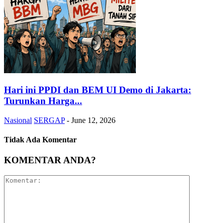
Hari ini PPDI dan BEM UI Demo di Jakarta:
Turunkan Harga...
Nasional
SERGAP
-
June 12, 2026
Tidak Ada Komentar
KOMENTAR ANDA?