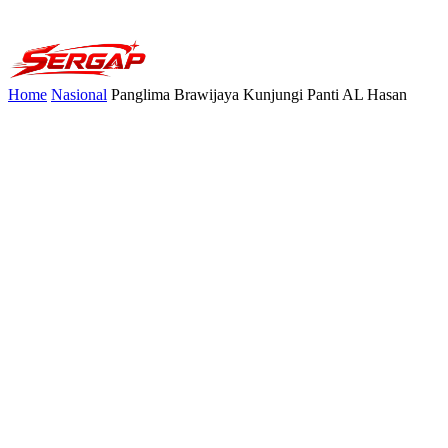
Home
Nasional
Panglima Brawijaya Kunjungi Panti AL Hasan