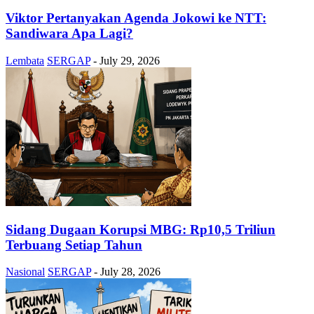
Viktor Pertanyakan Agenda Jokowi ke NTT:
Sandiwara Apa Lagi?
Lembata
SERGAP
-
July 29, 2026
Sidang Dugaan Korupsi MBG: Rp10,5 Triliun
Terbuang Setiap Tahun
Nasional
SERGAP
-
July 28, 2026