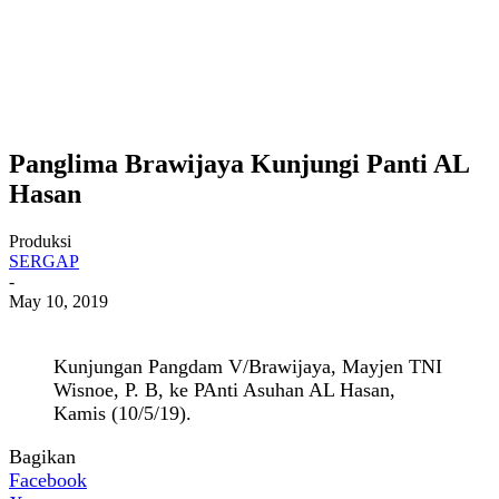
Panglima Brawijaya Kunjungi Panti AL
Hasan
Produksi
SERGAP
-
May 10, 2019
Kunjungan Pangdam V/Brawijaya, Mayjen TNI
Wisnoe, P. B, ke PAnti Asuhan AL Hasan,
Kamis (10/5/19).
Bagikan
Facebook