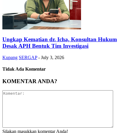
Ungkap Kematian dr. Icha, Konsultan Hukum
Desak APH Bentuk Tim Investigasi
Kupang
SERGAP
-
July 3, 2026
Tidak Ada Komentar
KOMENTAR ANDA?
Silakan masukkan komentar Anda!