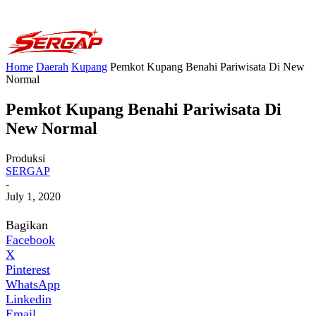
Home
Daerah
Kupang
Pemkot Kupang Benahi Pariwisata Di New
Normal
Pemkot Kupang Benahi Pariwisata Di
New Normal
Produksi
SERGAP
-
July 1, 2020
Bagikan
Facebook
X
Pinterest
WhatsApp
Linkedin
Email