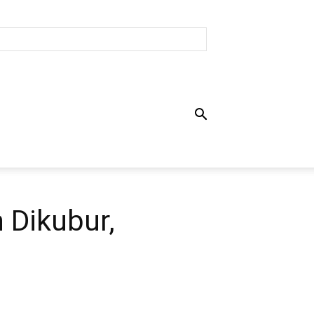
 Dikubur,