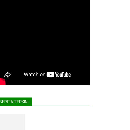
BERITA TERKINI