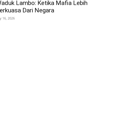
aduk Lambo: Ketika Mafia Lebih
erkuasa Dari Negara
ly 16, 2026