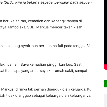
(SBD). Kini ia bekerja sebagai pengajar pada sebuah
 hari kelahiran, kematian dan kebangkitannya di
tya Tambolaka, SBD, Markus menceritakan kisah
 ia sedang nyetir bus bermuatan full pada tanggal 31
 tidak nyaman. Saya kemudian pinggirkan bus. Saat
aat itu, siapa yang antar saya ke rumah sakit, sampai
 Markus, dirinya tak pernah dijenguk oleh keluarga. Itu
dah tidak dianggap sebagai keluarga oleh keluarganya.