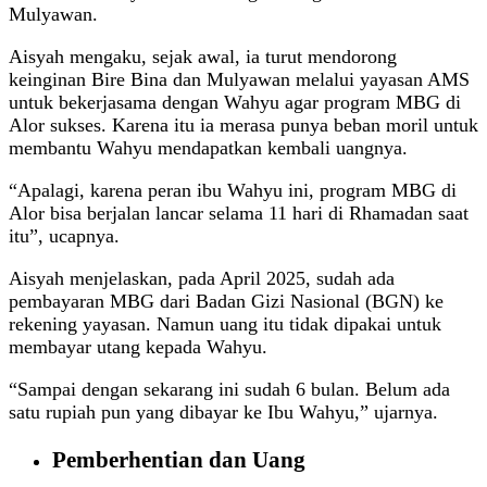
Mulyawan.
Aisyah mengaku, sejak awal, ia turut mendorong
keinginan Bire Bina dan Mulyawan melalui yayasan AMS
untuk bekerjasama dengan Wahyu agar program MBG di
Alor sukses. Karena itu ia merasa punya beban moril untuk
membantu Wahyu mendapatkan kembali uangnya.
“Apalagi, karena peran ibu Wahyu ini, program MBG di
Alor bisa berjalan lancar selama 11 hari di Rhamadan saat
itu”, ucapnya.
Aisyah menjelaskan, pada April 2025, sudah ada
pembayaran MBG dari Badan Gizi Nasional (BGN) ke
rekening yayasan. Namun uang itu tidak dipakai untuk
membayar utang kepada Wahyu.
“Sampai dengan sekarang ini sudah 6 bulan. Belum ada
satu rupiah pun yang dibayar ke Ibu Wahyu,” ujarnya.
Pemberhentian dan Uang