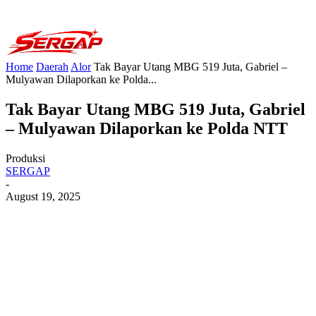
Home
Daerah
Alor
Tak Bayar Utang MBG 519 Juta, Gabriel –
Mulyawan Dilaporkan ke Polda...
Tak Bayar Utang MBG 519 Juta, Gabriel
– Mulyawan Dilaporkan ke Polda NTT
Produksi
SERGAP
-
August 19, 2025