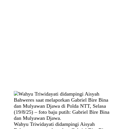
Wahyu Triwidayati didampingi Aisyah