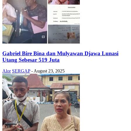
Gabriel Bire Bina dan Mulyawan Djawa Lunasi
Utang Sebesar 519 Juta
Alor
SERGAP
-
August 23, 2025