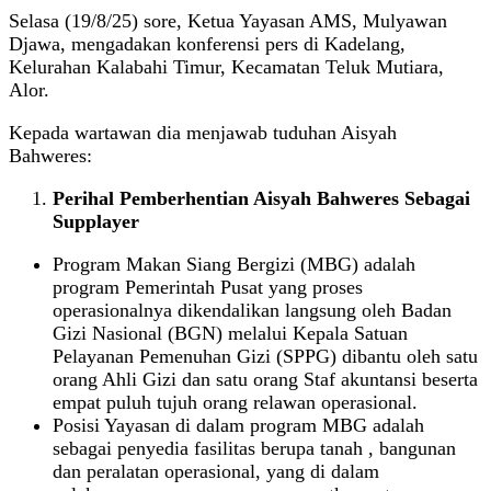
Selasa (19/8/25) sore, Ketua Yayasan AMS, Mulyawan
Djawa, mengadakan konferensi pers di Kadelang,
Kelurahan Kalabahi Timur, Kecamatan Teluk Mutiara,
Alor.
Kepada wartawan dia menjawab tuduhan Aisyah
Bahweres:
Perihal Pemberhentian Aisyah Bahweres Sebagai
Supplayer
Program Makan Siang Bergizi (MBG) adalah
program Pemerintah Pusat yang proses
operasionalnya dikendalikan langsung oleh Badan
Gizi Nasional (BGN) melalui Kepala Satuan
Pelayanan Pemenuhan Gizi (SPPG) dibantu oleh satu
orang Ahli Gizi dan satu orang Staf akuntansi beserta
empat puluh tujuh orang relawan operasional.
Posisi Yayasan di dalam program MBG adalah
sebagai penyedia fasilitas berupa tanah , bangunan
dan peralatan operasional, yang di dalam