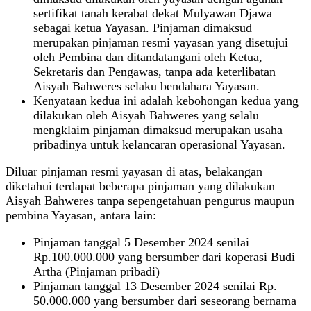
sertifikat tanah kerabat dekat Mulyawan Djawa
sebagai ketua Yayasan. Pinjaman dimaksud
merupakan pinjaman resmi yayasan yang disetujui
oleh Pembina dan ditandatangani oleh Ketua,
Sekretaris dan Pengawas, tanpa ada keterlibatan
Aisyah Bahweres selaku bendahara Yayasan.
Kenyataan kedua ini adalah kebohongan kedua yang
dilakukan oleh Aisyah Bahweres yang selalu
mengklaim pinjaman dimaksud merupakan usaha
pribadinya untuk kelancaran operasional Yayasan.
Diluar pinjaman resmi yayasan di atas, belakangan
diketahui terdapat beberapa pinjaman yang dilakukan
Aisyah Bahweres tanpa sepengetahuan pengurus maupun
pembina Yayasan, antara lain:
Pinjaman tanggal 5 Desember 2024 senilai
Rp.100.000.000 yang bersumber dari koperasi Budi
Artha (Pinjaman pribadi)
Pinjaman tanggal 13 Desember 2024 senilai Rp.
50.000.000 yang bersumber dari seseorang bernama