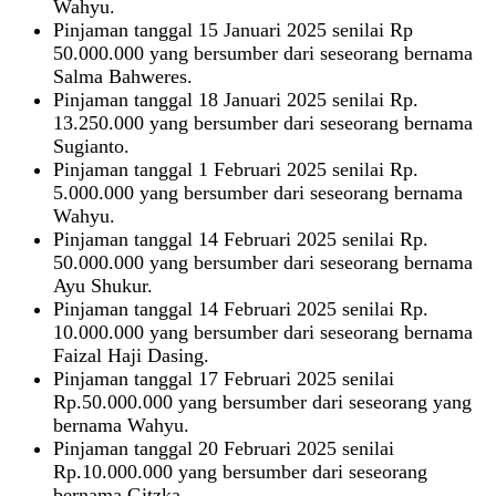
Wahyu.
Pinjaman tanggal 15 Januari 2025 senilai Rp
50.000.000 yang bersumber dari seseorang bernama
Salma Bahweres.
Pinjaman tanggal 18 Januari 2025 senilai Rp.
13.250.000 yang bersumber dari seseorang bernama
Sugianto.
Pinjaman tanggal 1 Februari 2025 senilai Rp.
5.000.000 yang bersumber dari seseorang bernama
Wahyu.
Pinjaman tanggal 14 Februari 2025 senilai Rp.
50.000.000 yang bersumber dari seseorang bernama
Ayu Shukur.
Pinjaman tanggal 14 Februari 2025 senilai Rp.
10.000.000 yang bersumber dari seseorang bernama
Faizal Haji Dasing.
Pinjaman tanggal 17 Februari 2025 senilai
Rp.50.000.000 yang bersumber dari seseorang yang
bernama Wahyu.
Pinjaman tanggal 20 Februari 2025 senilai
Rp.10.000.000 yang bersumber dari seseorang
bernama Gitzka.