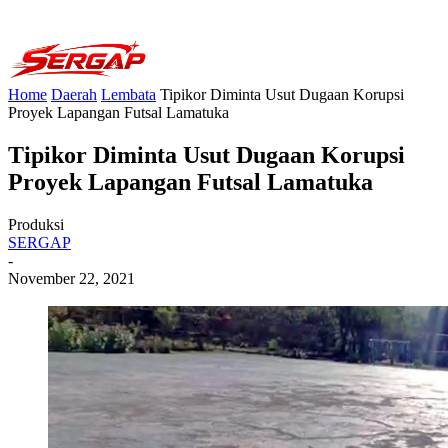
Home
Daerah
Lembata
Tipikor Diminta Usut Dugaan Korupsi
Proyek Lapangan Futsal Lamatuka
Tipikor Diminta Usut Dugaan Korupsi
Proyek Lapangan Futsal Lamatuka
Produksi
SERGAP
-
November 22, 2021