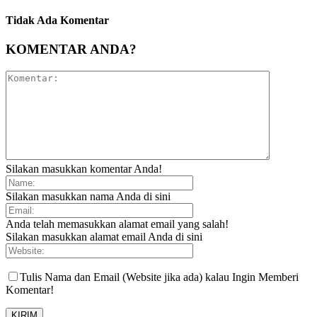
Tidak Ada Komentar
KOMENTAR ANDA?
Silakan masukkan komentar Anda!
Silakan masukkan nama Anda di sini
Anda telah memasukkan alamat email yang salah!
Silakan masukkan alamat email Anda di sini
Tulis Nama dan Email (Website jika ada) kalau Ingin Memberi
Komentar!