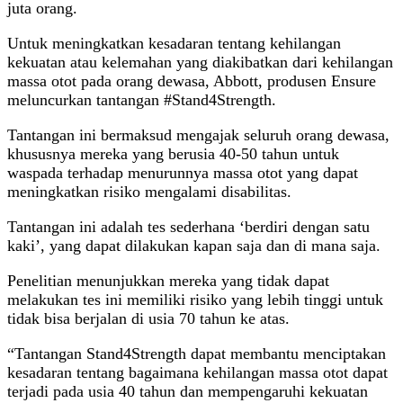
juta orang.
Untuk meningkatkan kesadaran tentang kehilangan
kekuatan atau kelemahan yang diakibatkan dari kehilangan
massa otot pada orang dewasa, Abbott, produsen Ensure
meluncurkan tantangan #Stand4Strength.
Tantangan ini bermaksud mengajak seluruh orang dewasa,
khususnya mereka yang berusia 40-50 tahun untuk
waspada terhadap menurunnya massa otot yang dapat
meningkatkan risiko mengalami disabilitas.
Tantangan ini adalah tes sederhana ‘berdiri dengan satu
kaki’, yang dapat dilakukan kapan saja dan di mana saja.
Penelitian menunjukkan mereka yang tidak dapat
melakukan tes ini memiliki risiko yang lebih tinggi untuk
tidak bisa berjalan di usia 70 tahun ke atas.
“Tantangan Stand4Strength dapat membantu menciptakan
kesadaran tentang bagaimana kehilangan massa otot dapat
terjadi pada usia 40 tahun dan mempengaruhi kekuatan