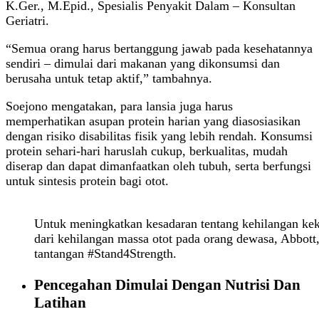
K.Ger., M.Epid., Spesialis Penyakit Dalam – Konsultan
Geriatri.
“Semua orang harus bertanggung jawab pada kesehatannya
sendiri – dimulai dari makanan yang dikonsumsi dan
berusaha untuk tetap aktif,” tambahnya.
Soejono mengatakan, para lansia juga harus
memperhatikan asupan protein harian yang diasosiasikan
dengan risiko disabilitas fisik yang lebih rendah. Konsumsi
protein sehari-hari haruslah cukup, berkualitas, mudah
diserap dan dapat dimanfaatkan oleh tubuh, serta berfungsi
untuk sintesis protein bagi otot.
Untuk meningkatkan kesadaran tentang kehilangan kek
dari kehilangan massa otot pada orang dewasa, Abbot
tantangan #Stand4Strength.
Pencegahan Dimulai Dengan Nutrisi Dan
Latihan