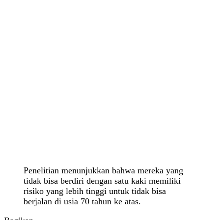
Penelitian menunjukkan bahwa mereka yang
tidak bisa berdiri dengan satu kaki memiliki
risiko yang lebih tinggi untuk tidak bisa
berjalan di usia 70 tahun ke atas.