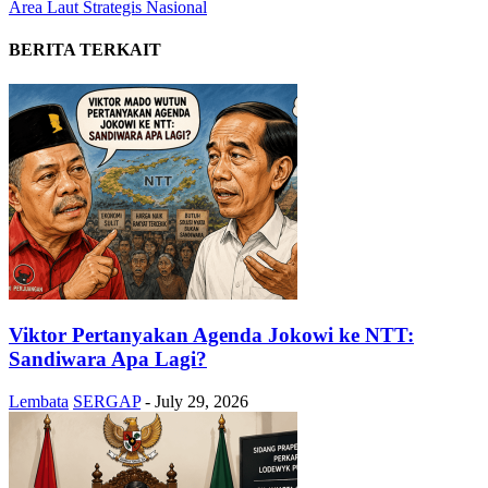
Area Laut Strategis Nasional
BERITA TERKAIT
Viktor Pertanyakan Agenda Jokowi ke NTT:
Sandiwara Apa Lagi?
Lembata
SERGAP
-
July 29, 2026