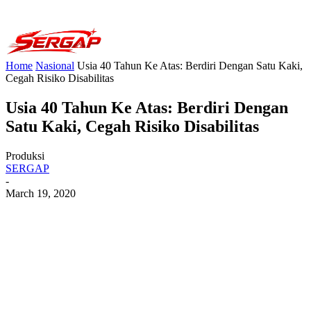
Home
Nasional
Usia 40 Tahun Ke Atas: Berdiri Dengan Satu Kaki,
Cegah Risiko Disabilitas
Usia 40 Tahun Ke Atas: Berdiri Dengan
Satu Kaki, Cegah Risiko Disabilitas
Produksi
SERGAP
-
March 19, 2020