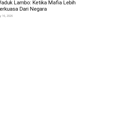
aduk Lambo: Ketika Mafia Lebih
erkuasa Dari Negara
ly 16, 2026