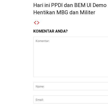
Hari ini PPDI dan BEM UI Demo
Hentikan MBG dan Militer
KOMENTAR ANDA?