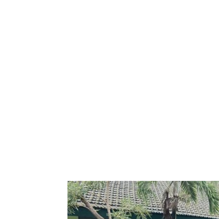
Bagikan