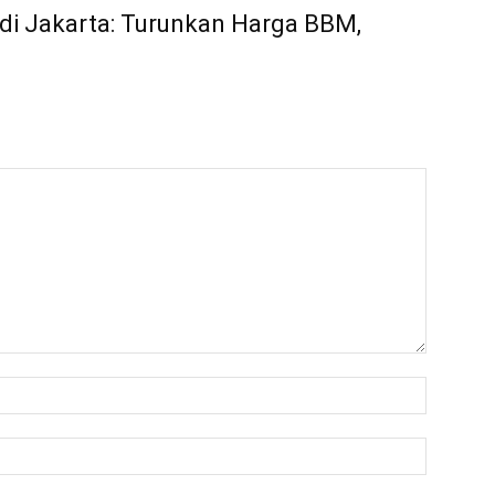
 di Jakarta: Turunkan Harga BBM,