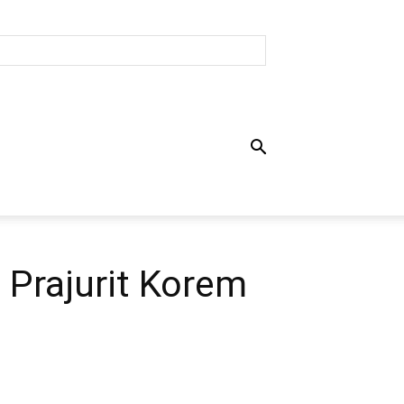
 Prajurit Korem