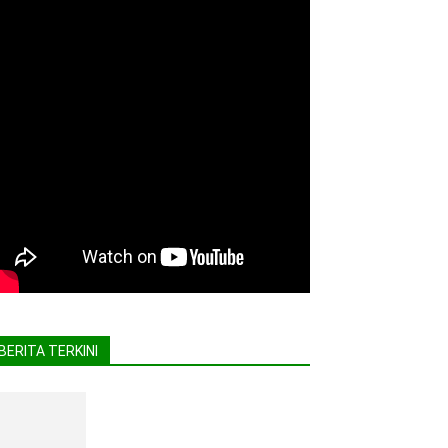
BERITA TERKINI