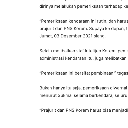
dirinya melakukan pemeriksaan terhadap ke
“Pemeriksaan kendaraan ini rutin, dan haru
prajurit dan PNS Korem. Supaya ke depan, tid
Jumat, 03 Desember 2021 siang.
Selain melibatkan staf Intelijen Korem, pe
administrasi kendaraan itu, juga melibatkan
“Pemeriksaan ini bersifat pembinaan,” tega
Bukan hanya itu saja, pemeriksaan diwarnai 
menurut Sukma, selama berkendara, seluruh
“Prajurit dan PNS Korem harus bisa menjadi