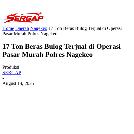
Home
Daerah
Nagekeo
17 Ton Beras Bulog Terjual di Operasi
Pasar Murah Polres Nagekeo
17 Ton Beras Bulog Terjual di Operasi
Pasar Murah Polres Nagekeo
Produksi
SERGAP
-
August 14, 2025