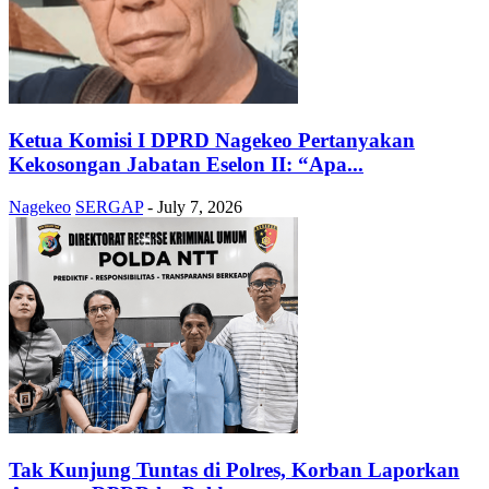
Ketua Komisi I DPRD Nagekeo Pertanyakan
Kekosongan Jabatan Eselon II: “Apa...
Nagekeo
SERGAP
-
July 7, 2026
Tak Kunjung Tuntas di Polres, Korban Laporkan