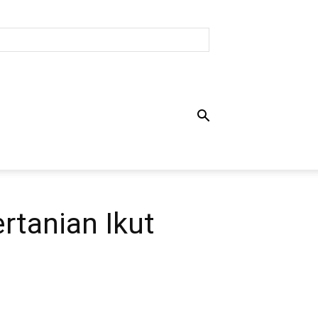
tanian Ikut