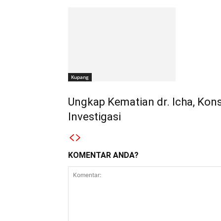
Kupang
Ungkap Kematian dr. Icha, Ko
Investigasi
KOMENTAR ANDA?