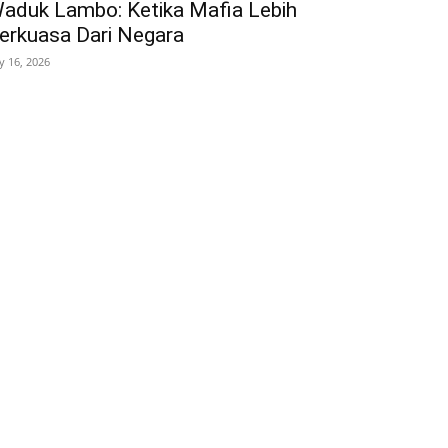
aduk Lambo: Ketika Mafia Lebih
erkuasa Dari Negara
ly 16, 2026