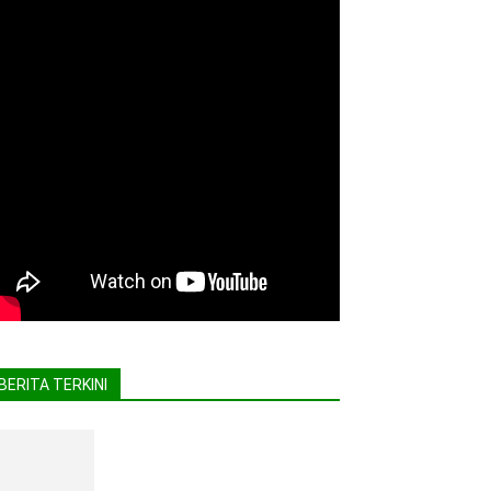
BERITA TERKINI