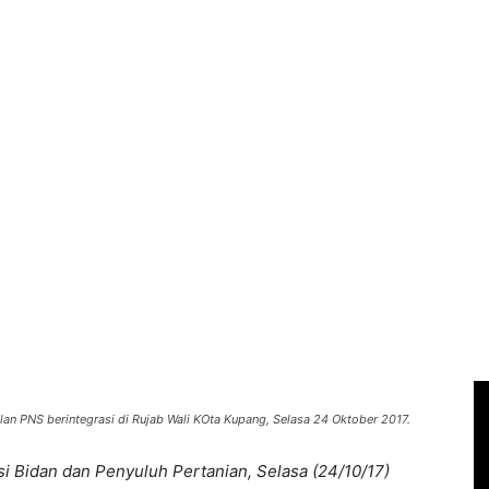
an PNS berintegrasi di Rujab Wali KOta Kupang, Selasa 24 Oktober 2017.
 Bidan dan Penyuluh Pertanian, Selasa (24/10/17)